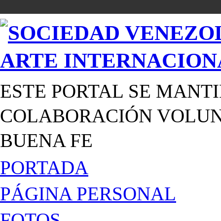
ESTE PORTAL SE MANTI
COLABORACIÓN VOLUNT
BUENA FE
PORTADA
PÁGINA PERSONAL
FOTOS