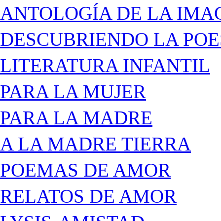
ANTOLOGÍA DE LA IMA
DESCUBRIENDO LA POE
LITERATURA INFANTIL
PARA LA MUJER
PARA LA MADRE
A LA MADRE TIERRA
POEMAS DE AMOR
RELATOS DE AMOR