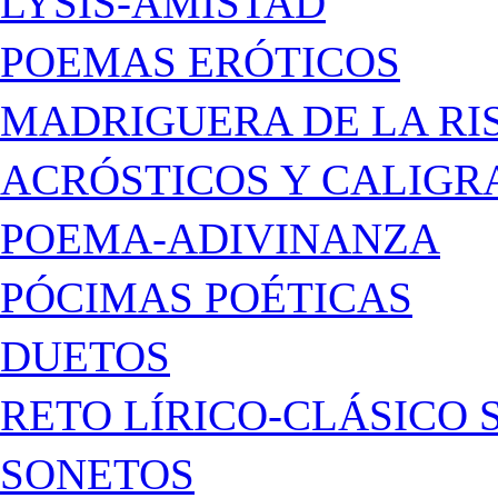
LYSIS-AMISTAD
POEMAS ERÓTICOS
MADRIGUERA DE LA RI
ACRÓSTICOS Y CALIG
POEMA-ADIVINANZA
PÓCIMAS POÉTICAS
DUETOS
RETO LÍRICO-CLÁSICO 
SONETOS