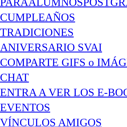
PARAALUMNOSPOSTGR
CUMPLEAÑOS
TRADICIONES
ANIVERSARIO SVAI
COMPARTE GIFS o IMÁ
CHAT
ENTRA A VER LOS E-BO
EVENTOS
VÍNCULOS AMIGOS