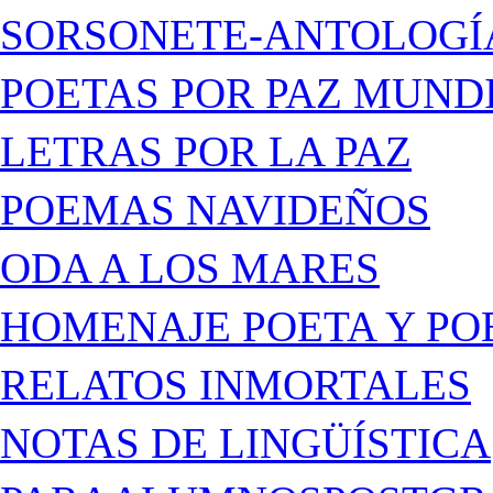
SORSONETE-ANTOLOGÍ
POETAS POR PAZ MUND
LETRAS POR LA PAZ
POEMAS NAVIDEÑOS
ODA A LOS MARES
HOMENAJE POETA Y PO
RELATOS INMORTALES
NOTAS DE LINGÜÍSTICA