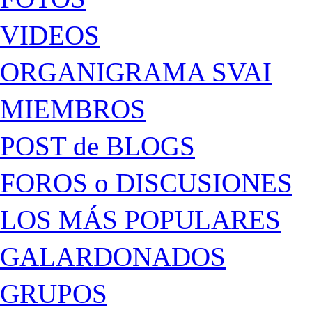
VIDEOS
ORGANIGRAMA SVAI
MIEMBROS
POST de BLOGS
FOROS o DISCUSIONES
LOS MÁS POPULARES
GALARDONADOS
GRUPOS