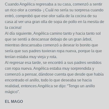
Cuando Angélica regresaba a su casa, comenzó a sentir
un rico olor a comida- ¡ Cuál no sería su sorpresa cuando
entró, comprobó que ese olor salía de la cocina de su
casa al ver una gran olla de sopa de pollo en la mesita de
la cocina!
Al día siguiente, Angélica camino tanto y hacia tanto sol
que se sentó a descansar debajo de un gran árbol,
mientras descansaba comenzó a desear lo bonito que
sería que sus padres tuvieran ropa nueva, porque la que
tenían estaba muy vieja y rota.
Al regresar esa tarde, se encontró a sus padres vestidos
con ropa nueva. Angélica estaba muy sorprendida y
comenzó a pensar, dándose cuenta que desde que había
encontrado el anillo, todo lo que deseaba se hacia
realidad, entonces Angélica se dijo: “Tengo un anillo
mágico”.
EL MAGO