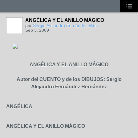
ANGÉLICA Y EL ANILLO MÁGICO
por
Sergio Alejandro Fernández Hdez
Sep 3, 2009
ANGÉLICA Y EL ANILLO MÁGICO
Autor del CUENTO y de los DIBUJOS: Sergio
Alejandro Fernández Hernández
ANGÉLICA
ANGÉLICA Y EL ANILLO MÁGICO