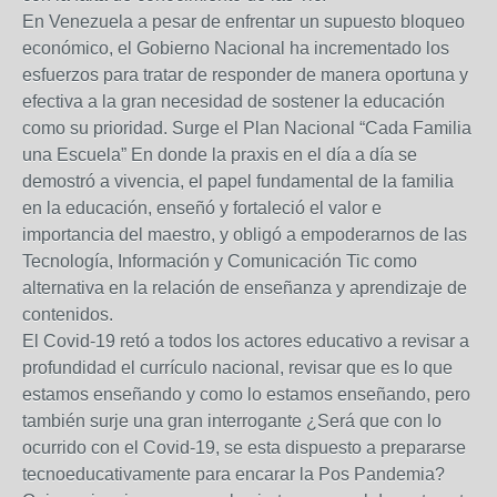
En Venezuela a pesar de enfrentar un supuesto bloqueo
económico, el Gobierno Nacional ha incrementado los
esfuerzos para tratar de responder de manera oportuna y
efectiva a la gran necesidad de sostener la educación
como su prioridad. Surge el Plan Nacional “Cada Familia
una Escuela” En donde la praxis en el día a día se
demostró a vivencia, el papel fundamental de la familia
en la educación, enseñó y fortaleció el valor e
importancia del maestro, y obligó a empoderarnos de las
Tecnología, Información y Comunicación Tic como
alternativa en la relación de enseñanza y aprendizaje de
contenidos.
El Covid-19 retó a todos los actores educativo a revisar a
profundidad el currículo nacional, revisar que es lo que
estamos enseñando y como lo estamos enseñando, pero
también surje una gran interrogante ¿Será que con lo
ocurrido con el Covid-19, se esta dispuesto a prepararse
tecnoeducativamente para encarar la Pos Pandemia?