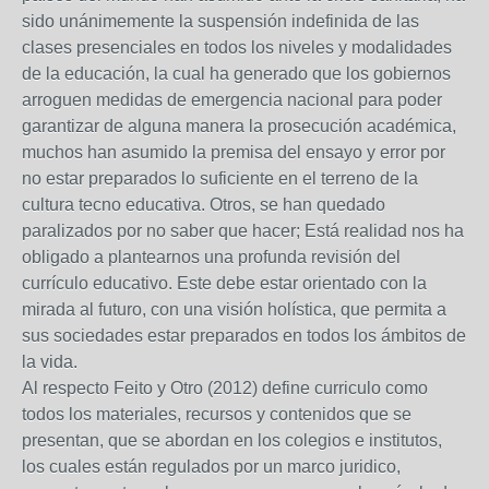
sido unánimemente la suspensión indefinida de las
clases presenciales en todos los niveles y modalidades
de la educación, la cual ha generado que los gobiernos
arroguen medidas de emergencia nacional para poder
garantizar de alguna manera la prosecución académica,
muchos han asumido la premisa del ensayo y error por
no estar preparados lo suficiente en el terreno de la
cultura tecno educativa. Otros, se han quedado
paralizados por no saber que hacer; Está realidad nos ha
obligado a plantearnos una profunda revisión del
currículo educativo. Este debe estar orientado con la
mirada al futuro, con una visión holística, que permita a
sus sociedades estar preparados en todos los ámbitos de
la vida.
Al respecto Feito y Otro (2012) define curriculo como
todos los materiales, recursos y contenidos que se
presentan, que se abordan en los colegios e institutos,
los cuales están regulados por un marco juridico,