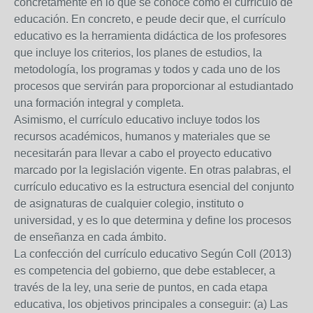
concretamente en lo que se conoce como el currículo de
educación. En concreto, e peude decir que, el currículo
educativo es la herramienta didáctica de los profesores
que incluye los criterios, los planes de estudios, la
metodología, los programas y todos y cada uno de los
procesos que servirán para proporcionar al estudiantado
una formación integral y completa.
Asimismo, el currículo educativo incluye todos los
recursos académicos, humanos y materiales que se
necesitarán para llevar a cabo el proyecto educativo
marcado por la legislación vigente. En otras palabras, el
currículo educativo es la estructura esencial del conjunto
de asignaturas de cualquier colegio, instituto o
universidad, y es lo que determina y define los procesos
de enseñanza en cada ámbito.
La confección del currículo educativo Según Coll (2013)
es competencia del gobierno, que debe establecer, a
través de la ley, una serie de puntos, en cada etapa
educativa, los objetivos principales a conseguir: (a) Las