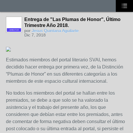
Entrega de "Las Plumas de Honor", Último
Trimestre Año 2018.
por
Jesus Quintana Aguilarte
DIRECTOR
Dic 7, 2018
Estimados miembros del portal literario SVAI, hemos
decidido hacer entrega por primera vez, de la Distinción
“Plumas de Honor” en sus diferentes categorías a los
miembros de este espacio cultural internacional.
No todos los miembros del portal se hallan entre los
premiados, se debe a que solo se ha valorado la
asistencia y el trabajo del presente año, los que
consideren que debían estar entre los premiados, antes
de comentar de forma negativa deben consultar el último
post colocado o su última entrada al portal, si persiste el