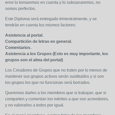
error lo tomaremos en cuenta y lo subsanaremos, no
somos perfectos.
Este Diploma será entregado trimestralmente, y se
tendrán en cuenta los mismos factores:
Asistencia al portal.
Compartición de letras en general.
Comentarios.
Asistencia a los Grupos (Esto es muy importante, los
grupos son el alma del portal)
Los Creadores de Grupos que no traten por lo menos de
mantener sus grupos activos serán sustituidos y si son
los grupos los que no funcionan será borrados.
Queremos darles a los miembros que si trabajan, que si
comparten y comentan los méritos a que son acreedores,
y no valorarlos a todos por igual.