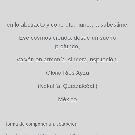
en lo abstracto y concreto, nunca la subestime.
Ese cosmos creado, desde un sueño
profundo,
vaivén en armonía, sincera inspiración.
Gloria Rios Ayzú
(Kokul 'al Quetzalcóatl)
México
forma de componer un. Jotabejoa