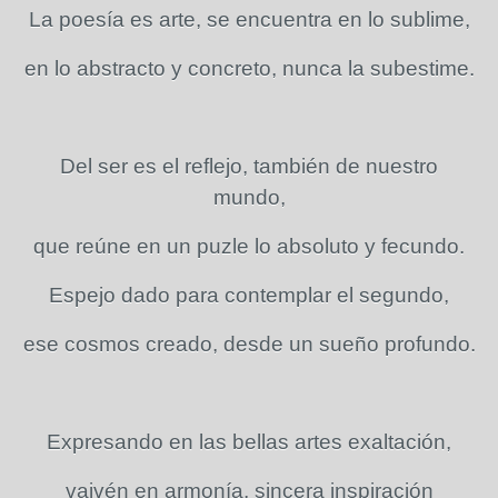
La poesía es arte, se encuentra en lo sublime,
en lo abstracto y concreto, nunca la subestime.
Del ser es el reflejo, también de nuestro
mundo,
que reúne en un puzle lo absoluto y fecundo.
Espejo dado para contemplar el segundo,
ese cosmos creado, desde un sueño profundo.
Expresando en las bellas artes exaltación,
vaivén en armonía, sincera inspiración