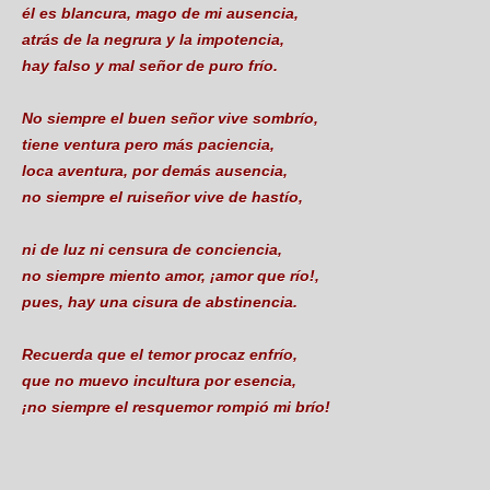
él es blancura, mago de mi ausencia,
atrás de la negrura y la impotencia,
hay falso y mal señor de puro frío.
No siempre el buen señor vive sombrío,
tiene ventura pero más paciencia,
loca aventura, por demás ausencia,
no siempre el ruiseñor vive de hastío,
ni de luz ni censura de conciencia,
no siempre miento amor, ¡amor que río!,
pues, hay una cisura de abstinencia.
Recuerda que el temor procaz enfrío,
que no muevo incultura por esencia,
¡no siempre el resquemor rompió mi brío!