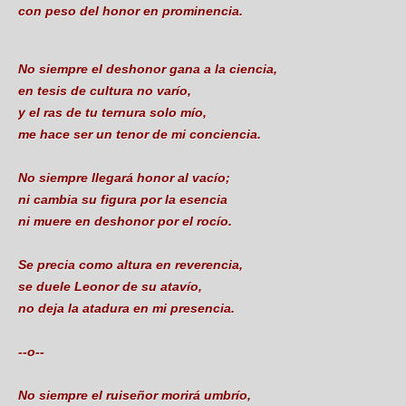
con peso del honor en prominencia.
No siempre el deshonor gana a la ciencia,
en tesis de cultura no varío,
y el ras de tu ternura solo mío,
me hace ser un tenor de mi conciencia.
No siempre llegará honor al vacío;
ni cambia su figura por la esencia
ni muere en deshonor por el rocío.
Se precia como altura en reverencia,
se duele Leonor de su atavío,
no deja la atadura en mi presencia.
--o--
No siempre el ruiseñor morirá umbrío,