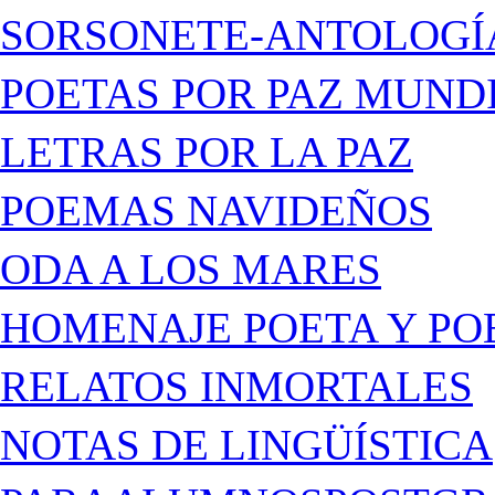
SORSONETE-ANTOLOGÍ
POETAS POR PAZ MUND
LETRAS POR LA PAZ
POEMAS NAVIDEÑOS
ODA A LOS MARES
HOMENAJE POETA Y PO
RELATOS INMORTALES
NOTAS DE LINGÜÍSTICA