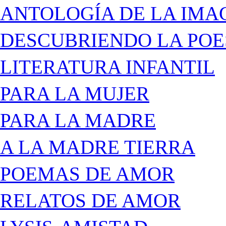
ANTOLOGÍA DE LA IMA
DESCUBRIENDO LA POE
LITERATURA INFANTIL
PARA LA MUJER
PARA LA MADRE
A LA MADRE TIERRA
POEMAS DE AMOR
RELATOS DE AMOR