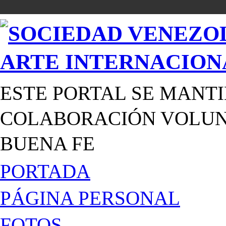
ESTE PORTAL SE MANTI
COLABORACIÓN VOLUNT
BUENA FE
PORTADA
PÁGINA PERSONAL
FOTOS