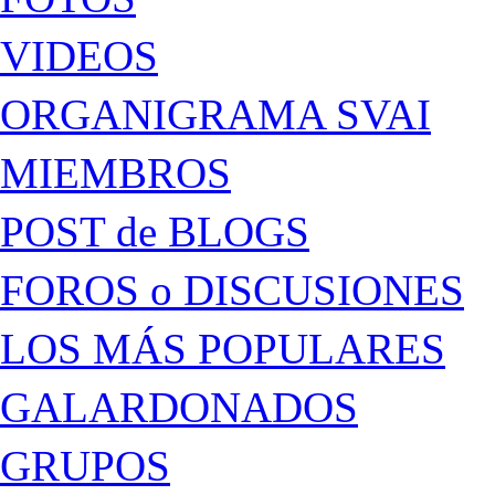
VIDEOS
ORGANIGRAMA SVAI
MIEMBROS
POST de BLOGS
FOROS o DISCUSIONES
LOS MÁS POPULARES
GALARDONADOS
GRUPOS