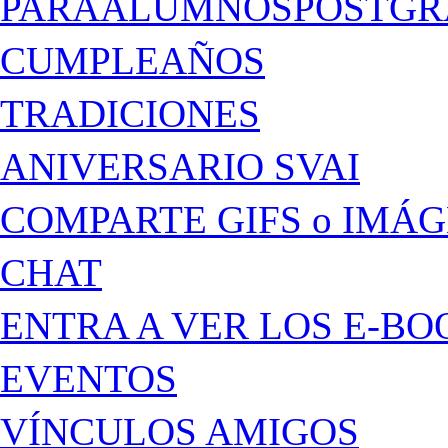
PARAALUMNOSPOSTGR
CUMPLEAÑOS
TRADICIONES
ANIVERSARIO SVAI
COMPARTE GIFS o IMÁ
CHAT
ENTRA A VER LOS E-BO
EVENTOS
VÍNCULOS AMIGOS