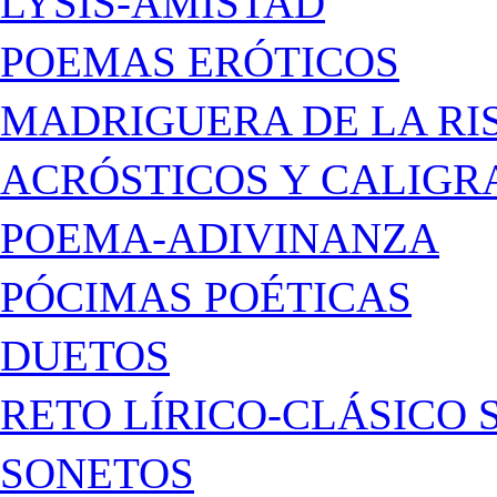
LYSIS-AMISTAD
POEMAS ERÓTICOS
MADRIGUERA DE LA RI
ACRÓSTICOS Y CALIG
POEMA-ADIVINANZA
PÓCIMAS POÉTICAS
DUETOS
RETO LÍRICO-CLÁSICO 
SONETOS