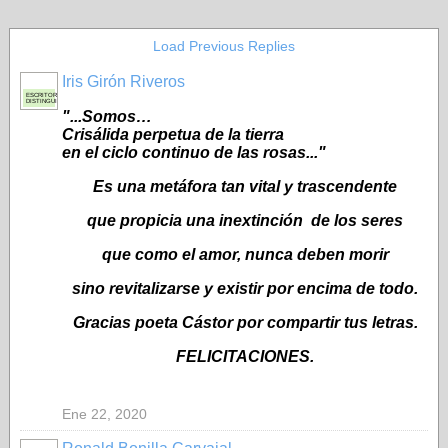
Load Previous Replies
Iris Girón Riveros
ESCRITORA
DISTINGUIDA
"...Somos…
Crisálida perpetua de la tierra
en el ciclo continuo de las rosas..."
Es una metáfora tan vital y trascendente
que propicia una inextinción de los seres
que como el amor, nunca deben morir
sino revitalizarse y existir por encima de todo.
Gracias poeta Cástor por compartir tus letras.
FELICITACIONES.
Ene 22, 2020