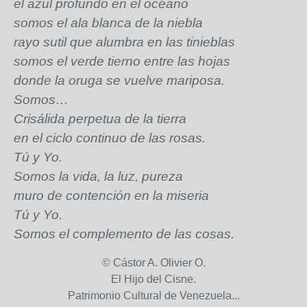
el azul profundo en el océano
somos el ala blanca de la niebla
rayo sutil que alumbra en las tinieblas
somos el verde tierno entre las hojas
donde la oruga se vuelve mariposa.
Somos…
Crisálida perpetua de la tierra
en el ciclo continuo de las rosas.
Tú y Yo.
Somos la vida, la luz, pureza
muro de contención en la miseria
Tú y Yo.
Somos el complemento de las cosas.
© Cástor A. Olivier O.
El Hijo del Cisne.
Patrimonio Cultural de Venezuela...