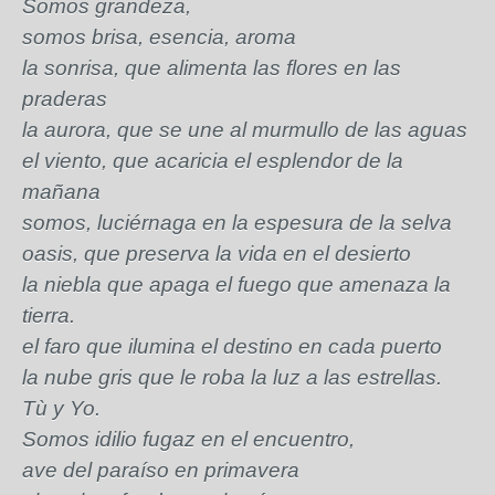
Somos grandeza,
somos brisa, esencia, aroma
la sonrisa, que alimenta las flores en las
praderas
la aurora, que se une al murmullo de las aguas
el viento, que acaricia el esplendor de la
mañana
somos, luciérnaga en la espesura de la selva
oasis, que preserva la vida en el desierto
la niebla que apaga el fuego que amenaza la
tierra.
el faro que ilumina el destino en cada puerto
la nube gris que le roba la luz a las estrellas.
Tù y Yo.
Somos idilio fugaz en el encuentro,
ave del paraíso en primavera