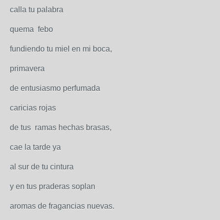
calla tu palabra
quema febo
fundiendo tu miel en mi boca,
primavera
de entusiasmo perfumada
caricias rojas
de tus ramas hechas brasas,
cae la tarde ya
al sur de tu cintura
y en tus praderas soplan
aromas de fragancias nuevas.