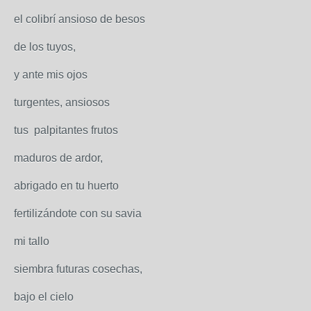
el colibrí ansioso de besos
de los tuyos,
y ante mis ojos
turgentes, ansiosos
tus palpitantes frutos
maduros de ardor,
abrigado en tu huerto
fertilizándote con su savia
mi tallo
siembra futuras cosechas,
bajo el cielo