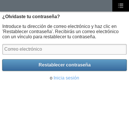
¿Olvidaste tu contraseña?
Introduce tu dirección de correo electrónico y haz clic en
'Restablecer contraseña'. Recibirás un correo electrónico
con un vínculo para restablecer tu contraseña.
Restablecer contraseña
o
Inicia sesión