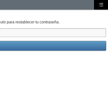
culo para restablecer tu contraseña.