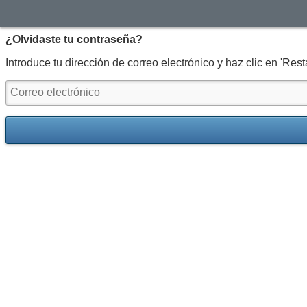
¿Olvidaste tu contraseña?
Introduce tu dirección de correo electrónico y haz clic en 'Res