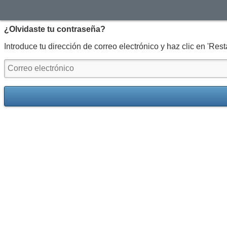
¿Olvidaste tu contraseña?
Introduce tu dirección de correo electrónico y haz clic en 'Res