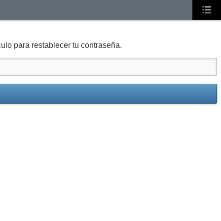
culo para restablecer tu contraseña.