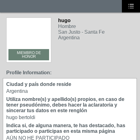
hugo
Hombre
San Justo - Santa Fe
Argentina
MIEMBRO DE
HONOR
Profile Information:
Ciudad y país donde reside
Argentina
Utiliza nombre(s) y apellido(s) propios, en caso de
tener pseudónimo, debes hacer la aclaratoria y
sincerar tus datos en este renglón
hugo bertoldi
Indica si, de alguna manera, te has destacado, has
participado o participas en esta misma página
AÚN NO HE PARTICIPADO