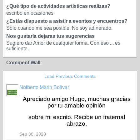
¿Qué tipo de actividades artísticas realizas?
escribo en ocasiones
¿Estás dispuesto a asistir a eventos y encuentros?
Sólo cuando me sea posible. No soy adinerado.
Nos gustaria dejaras tus sugerencias
Sugiero dar Amor de cualquier forma. Con éso ... es
suficiente.
Comment Wall:
Load Previous Comments
Nolberto Marín Bolívar
PRESIDENTE
HONORARIO
Apreciado amigo Hugo, muchas gracias
por tu amable opinión
sobre mi escrito. Recibe un fraternal
abrazo.
Sep 30, 2020