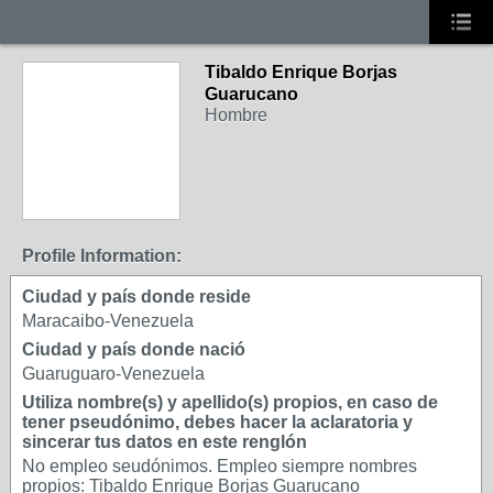
Tibaldo Enrique Borjas
Guarucano
Hombre
Profile Information:
Ciudad y país donde reside
Maracaibo-Venezuela
Ciudad y país donde nació
Guaruguaro-Venezuela
Utiliza nombre(s) y apellido(s) propios, en caso de
tener pseudónimo, debes hacer la aclaratoria y
sincerar tus datos en este renglón
No empleo seudónimos. Empleo siempre nombres
propios: Tibaldo Enrique Borjas Guarucano