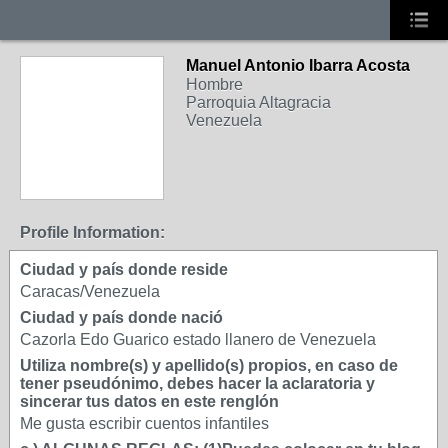
Manuel Antonio Ibarra Acosta
Hombre
Parroquia Altagracia
Venezuela
Profile Information:
Ciudad y país donde reside
Caracas/Venezuela
Ciudad y país donde nació
Cazorla Edo Guarico estado llanero de Venezuela
Utiliza nombre(s) y apellido(s) propios, en caso de
tener pseudónimo, debes hacer la aclaratoria y
sincerar tus datos en este renglón
Me gusta escribir cuentos infantiles