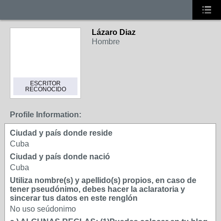
Lázaro Diaz
Hombre
ESCRITOR
RECONOCIDO
Profile Information:
Ciudad y país donde reside
Cuba
Ciudad y país donde nació
Cuba
Utiliza nombre(s) y apellido(s) propios, en caso de
tener pseudónimo, debes hacer la aclaratoria y
sincerar tus datos en este renglón
No uso seúdonimo