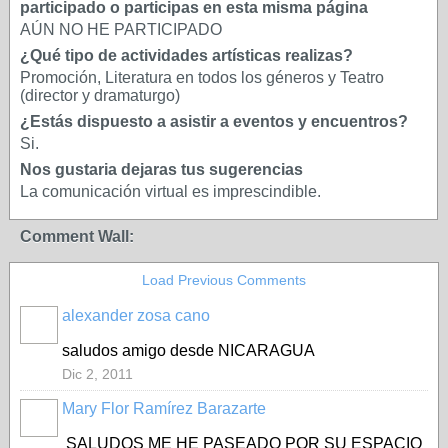
participado o participas en esta misma página
AÚN NO HE PARTICIPADO
¿Qué tipo de actividades artísticas realizas?
Promoción, Literatura en todos los géneros y Teatro
(director y dramaturgo)
¿Estás dispuesto a asistir a eventos y encuentros?
Si.
Nos gustaria dejaras tus sugerencias
La comunicación virtual es imprescindible.
Comment Wall:
Load Previous Comments
alexander zosa cano
saludos amigo desde NICARAGUA
Dic 2, 2011
Mary Flor Ramírez Barazarte
SALUDOS ME HE PASEADO POR SU ESPACIO