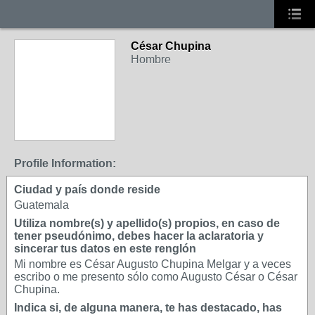
César Chupina
Hombre
Profile Information:
Ciudad y país donde reside
Guatemala
Utiliza nombre(s) y apellido(s) propios, en caso de
tener pseudónimo, debes hacer la aclaratoria y
sincerar tus datos en este renglón
Mi nombre es César Augusto Chupina Melgar y a veces
escribo o me presento sólo como Augusto César o César
Chupina.
Indica si, de alguna manera, te has destacado, has