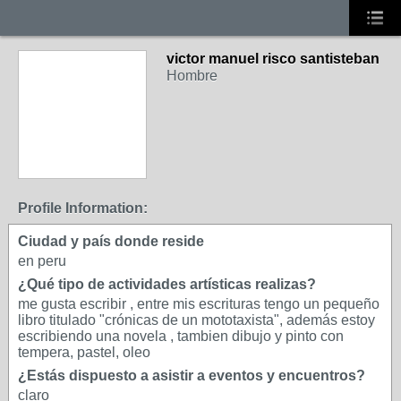
victor manuel risco santisteban
Hombre
Profile Information:
Ciudad y país donde reside
en peru
¿Qué tipo de actividades artísticas realizas?
me gusta escribir , entre mis escrituras tengo un pequeño
libro titulado "crónicas de un mototaxista", además estoy
escribiendo una novela , tambien dibujo y pinto con
tempera, pastel, oleo
¿Estás dispuesto a asistir a eventos y encuentros?
claro