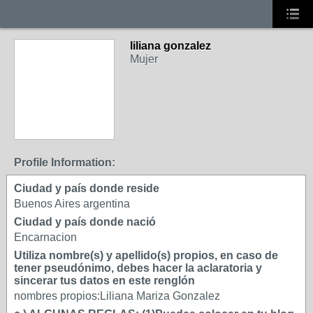
liliana gonzalez
Mujer
Profile Information:
Ciudad y país donde reside
Buenos Aires argentina
Ciudad y país donde nació
Encarnacion
Utiliza nombre(s) y apellido(s) propios, en caso de
tener pseudónimo, debes hacer la aclaratoria y
sincerar tus datos en este renglón
nombres propios:Liliana Mariza Gonzalez