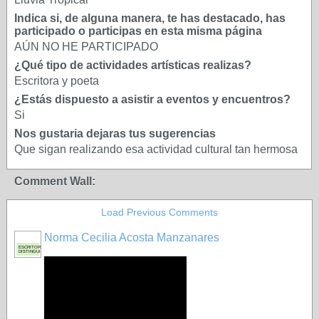
Indica si, de alguna manera, te has destacado, has
participado o participas en esta misma página
AÚN NO HE PARTICIPADO
¿Qué tipo de actividades artísticas realizas?
Escritora y poeta
¿Estás dispuesto a asistir a eventos y encuentros?
Si
Nos gustaria dejaras tus sugerencias
Que sigan realizando esa actividad cultural tan hermosa
Comment Wall:
Load Previous Comments
Norma Cecilia Acosta Manzanares
ESCRITORA
DISTINGUIDA