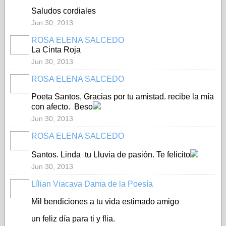
Saludos cordiales
Jun 30, 2013
ROSA ELENA SALCEDO
La Cinta Roja
Jun 30, 2013
ROSA ELENA SALCEDO
Poeta Santos, Gracias por tu amistad. recibe la mía
con afecto. Beso
Jun 30, 2013
ROSA ELENA SALCEDO
Santos. Linda tu Lluvia de pasión. Te felicito
Jun 30, 2013
Lílian Viacava Dama de la Poesía
Mil bendiciones a tu vida estimado amigo
un feliz día para ti y flia.