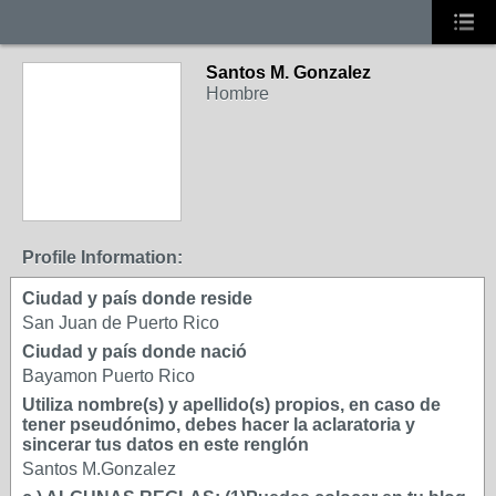
Santos M. Gonzalez
Hombre
Profile Information:
Ciudad y país donde reside
San Juan de Puerto Rico
Ciudad y país donde nació
Bayamon Puerto Rico
Utiliza nombre(s) y apellido(s) propios, en caso de
tener pseudónimo, debes hacer la aclaratoria y
sincerar tus datos en este renglón
Santos M.Gonzalez