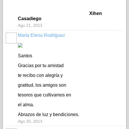
Xihen
Casadiego
Ago 21, 2013
María Elena Rodríguez
Santos
Gracias por tu amistad
te recibo con alegría y
gratitud, los amigos son
tesoros que cultivamos en
el alma.
Abrazos de luz y bendiciones.
Ago 25, 2013