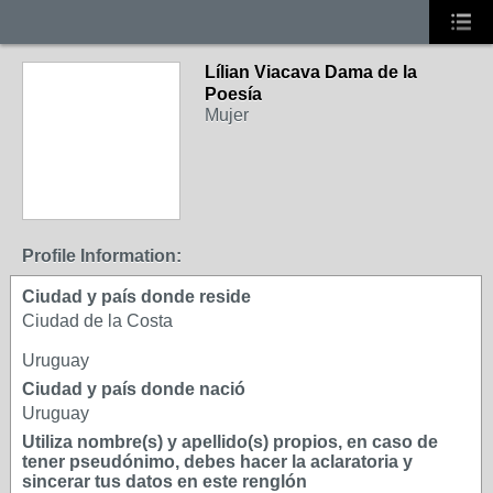
Lílian Viacava Dama de la
Poesía
Mujer
Profile Information:
Ciudad y país donde reside
Ciudad de la Costa
Uruguay
Ciudad y país donde nació
Uruguay
Utiliza nombre(s) y apellido(s) propios, en caso de
tener pseudónimo, debes hacer la aclaratoria y
sincerar tus datos en este renglón