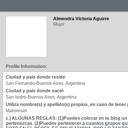
Almendra Victoria Aguirre
Mujer
Profile Information:
Ciudad y país donde reside
San Fernando-Buenos Aires. Argentina
Ciudad y país donde nació
San Isidro-Buenos Aires. Argentina
Utiliza nombre(s) y apellido(s) propios, en caso de tene
Mahirimah
c.) ALGUNAS REGLAS: (1)Puedes colocar en tu blog un má
pertenezcas. (2)Puedes pertenecer a cuantos grupos qui