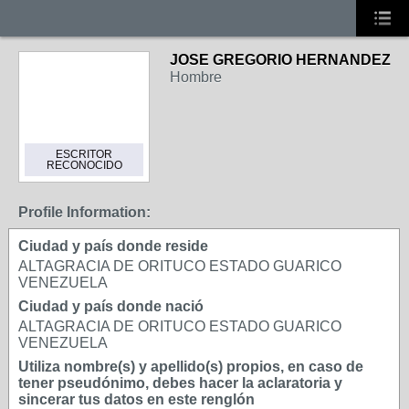
JOSE GREGORIO HERNANDEZ
Hombre
ESCRITOR
RECONOCIDO
Profile Information:
Ciudad y país donde reside
ALTAGRACIA DE ORITUCO ESTADO GUARICO
VENEZUELA
Ciudad y país donde nació
ALTAGRACIA DE ORITUCO ESTADO GUARICO
VENEZUELA
Utiliza nombre(s) y apellido(s) propios, en caso de
tener pseudónimo, debes hacer la aclaratoria y
sincerar tus datos en este renglón