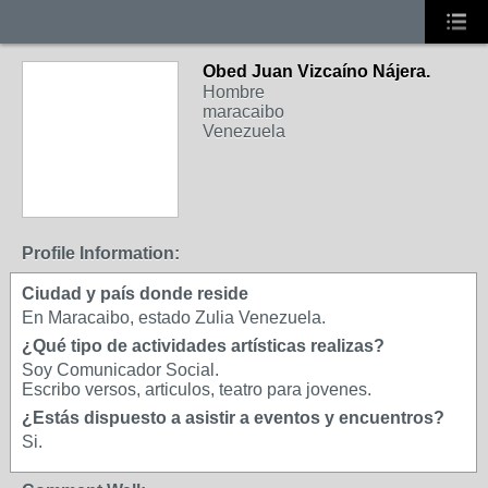
Obed Juan Vizcaíno Nájera.
Hombre
maracaibo
Venezuela
Profile Information:
Ciudad y país donde reside
En Maracaibo, estado Zulia Venezuela.
¿Qué tipo de actividades artísticas realizas?
Soy Comunicador Social.
Escribo versos, articulos, teatro para jovenes.
¿Estás dispuesto a asistir a eventos y encuentros?
Si.