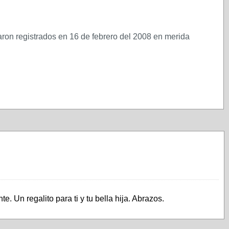
on registrados en 16 de febrero del 2008 en merida
 Un regalito para ti y tu bella hija. Abrazos.