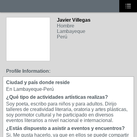
Javier Villegas
Hombre
Lambayeque
Perú
Profile Information:
Ciudad y país donde reside
En Lambayeque-Perú
¿Qué tipo de actividades artísticas realizas?
Soy poeta, escribo para niños y para adultos. Dirijo
talleres de creatividad literaria, oratoria y artes plásticas,
soy pormotor cultural y he participado en diversos
eventos literarios a nivel nacional e internacional.
¿Estás dispuesto a asistir a eventos y encuentros?
Si. Me gusta hacerlo, ya que en ellos se puede compartir