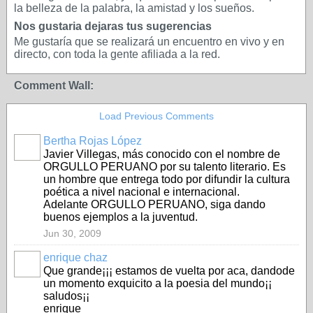
la belleza de la palabra, la amistad y los sueños.
Nos gustaria dejaras tus sugerencias
Me gustaría que se realizará un encuentro en vivo y en
directo, con toda la gente afiliada a la red.
Comment Wall:
Load Previous Comments
Bertha Rojas López
Javier Villegas, más conocido con el nombre de
ORGULLO PERUANO por su talento literario. Es
un hombre que entrega todo por difundir la cultura
poética a nivel nacional e internacional.
Adelante ORGULLO PERUANO, siga dando
buenos ejemplos a la juventud.
Jun 30, 2009
enrique chaz
Que grande¡¡¡ estamos de vuelta por aca, dandode
un momento exquicito a la poesia del mundo¡¡
saludos¡¡
enrique