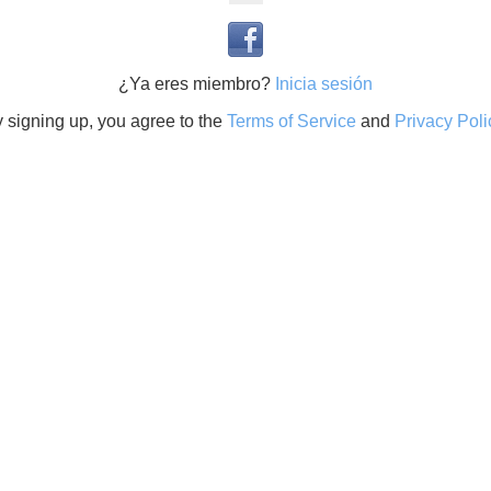
¿Ya eres miembro?
Inicia sesión
 signing up, you agree to the
Terms of Service
and
Privacy Poli