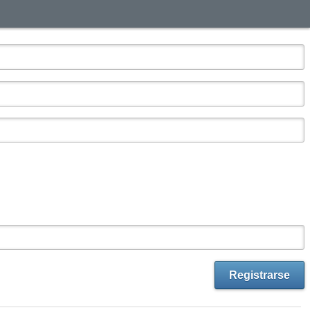
Registrarse