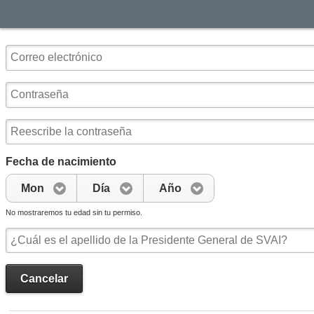
Fecha de nacimiento
Mon
Día
Año
No mostraremos tu edad sin tu permiso.
Cancelar