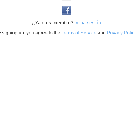
¿Ya eres miembro?
Inicia sesión
 signing up, you agree to the
Terms of Service
and
Privacy Poli