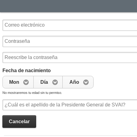
Fecha de nacimiento
Mon
Día
Año
No mostraremos tu edad sin tu permiso.
Cancelar