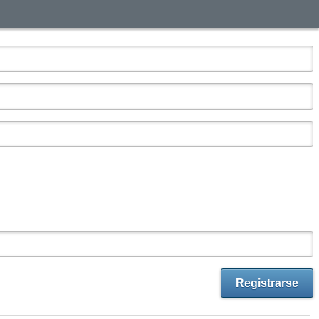
Registrarse