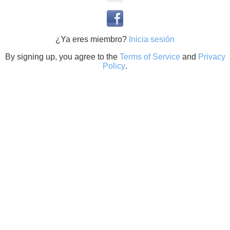
¿Ya eres miembro?
Inicia sesión
By signing up, you agree to the
Terms of Service
and
Privacy
Policy
.