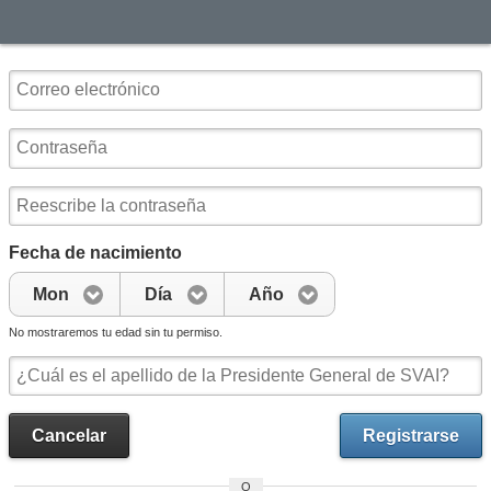
Fecha de nacimiento
Mon
Día
Año
No mostraremos tu edad sin tu permiso.
Cancelar
Registrarse
O