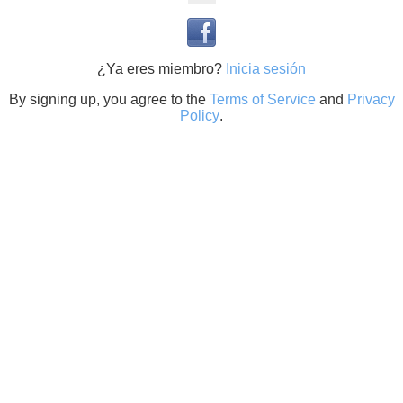
¿Ya eres miembro?
Inicia sesión
By signing up, you agree to the
Terms of Service
and
Privacy
Policy
.