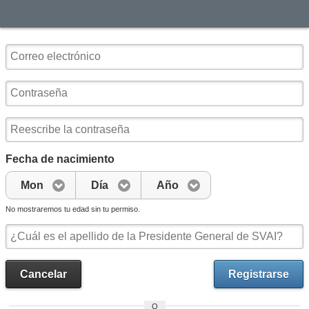
Fecha de nacimiento
Mon
Día
Año
No mostraremos tu edad sin tu permiso.
Cancelar
Registrarse
O