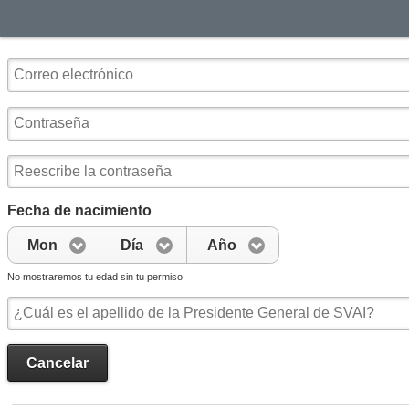
Fecha de nacimiento
Mon
Día
Año
No mostraremos tu edad sin tu permiso.
Cancelar