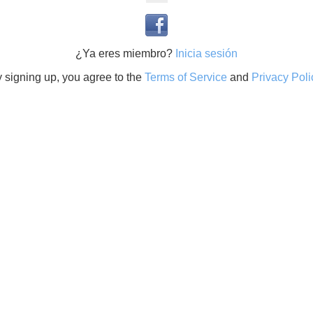
¿Ya eres miembro?
Inicia sesión
 signing up, you agree to the
Terms of Service
and
Privacy Poli