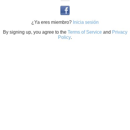
¿Ya eres miembro?
Inicia sesión
By signing up, you agree to the
Terms of Service
and
Privacy
Policy
.