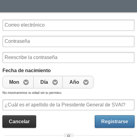
Fecha de nacimiento
Mon
Día
Año
No mostraremos tu edad sin tu permiso.
Cancelar
Registrarse
O