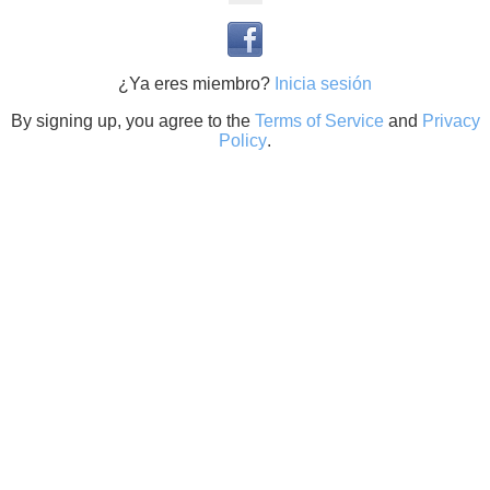
¿Ya eres miembro?
Inicia sesión
By signing up, you agree to the
Terms of Service
and
Privacy
Policy
.