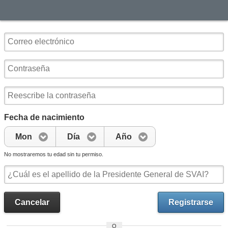
Fecha de nacimiento
Mon
Día
Año
No mostraremos tu edad sin tu permiso.
Cancelar
Registrarse
O