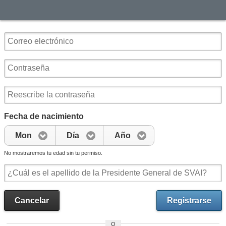
Fecha de nacimiento
Mon
Día
Año
No mostraremos tu edad sin tu permiso.
Cancelar
Registrarse
O