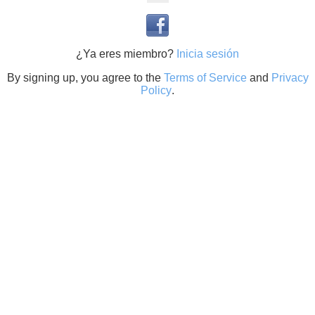
¿Ya eres miembro?
Inicia sesión
By signing up, you agree to the
Terms of Service
and
Privacy
Policy
.