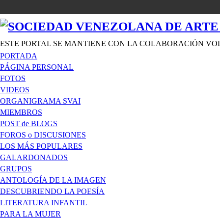
ESTE PORTAL SE MANTIENE CON LA COLABORACIÓN VO
PORTADA
PÁGINA PERSONAL
FOTOS
VIDEOS
ORGANIGRAMA SVAI
MIEMBROS
POST de BLOGS
FOROS o DISCUSIONES
LOS MÁS POPULARES
GALARDONADOS
GRUPOS
ANTOLOGÍA DE LA IMAGEN
DESCUBRIENDO LA POESÍA
LITERATURA INFANTIL
PARA LA MUJER