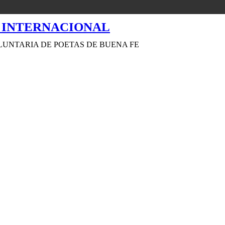
LUNTARIA DE POETAS DE BUENA FE