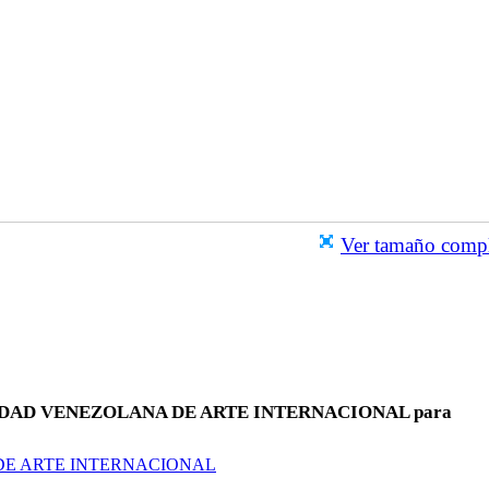
Ver tamaño comp
OCIEDAD VENEZOLANA DE ARTE INTERNACIONAL para
 DE ARTE INTERNACIONAL