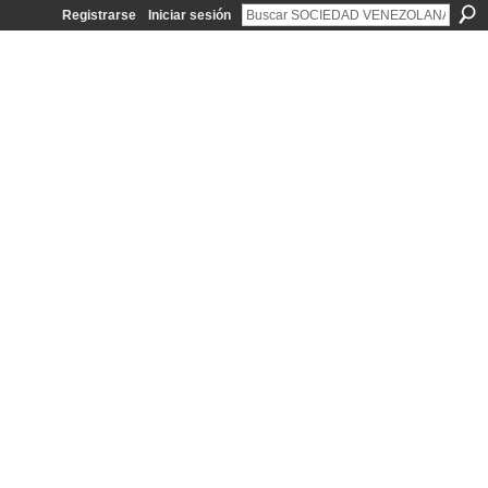
Registrarse
Iniciar sesión