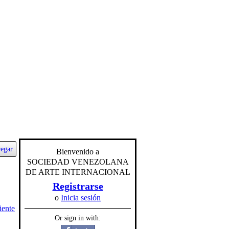
egar
Bienvenido a
SOCIEDAD VENEZOLANA
DE ARTE INTERNACIONAL
Registrarse
o
Inicia sesión
iente
Or sign in with: