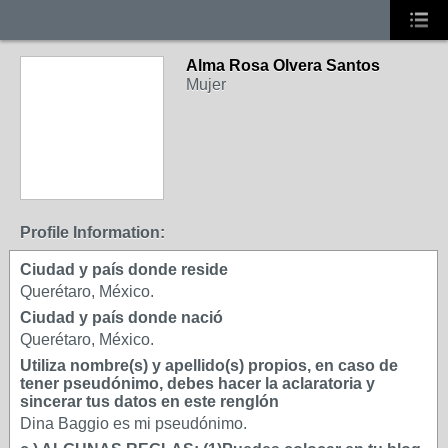
Alma Rosa Olvera Santos
Mujer
Profile Information:
Ciudad y país donde reside
Querétaro, México.
Ciudad y país donde nació
Querétaro, México.
Utiliza nombre(s) y apellido(s) propios, en caso de
tener pseudónimo, debes hacer la aclaratoria y
sincerar tus datos en este renglón
Dina Baggio es mi pseudónimo.