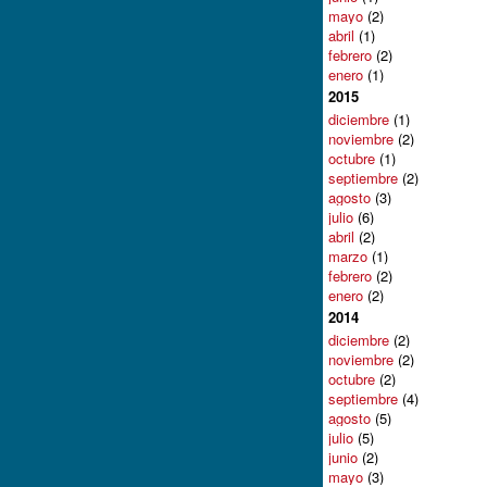
mayo
(2)
abril
(1)
febrero
(2)
enero
(1)
2015
diciembre
(1)
noviembre
(2)
octubre
(1)
septiembre
(2)
agosto
(3)
julio
(6)
abril
(2)
marzo
(1)
febrero
(2)
enero
(2)
2014
diciembre
(2)
noviembre
(2)
octubre
(2)
septiembre
(4)
agosto
(5)
julio
(5)
junio
(2)
mayo
(3)