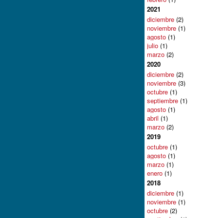
2021
diciembre
(2)
noviembre
(1)
agosto
(1)
julio
(1)
marzo
(2)
2020
diciembre
(2)
noviembre
(3)
octubre
(1)
septiembre
(1)
agosto
(1)
abril
(1)
marzo
(2)
2019
octubre
(1)
agosto
(1)
marzo
(1)
enero
(1)
2018
diciembre
(1)
noviembre
(1)
octubre
(2)