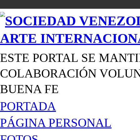
ESTE PORTAL SE MANTI
COLABORACIÓN VOLUNT
BUENA FE
PORTADA
PÁGINA PERSONAL
FOTOS