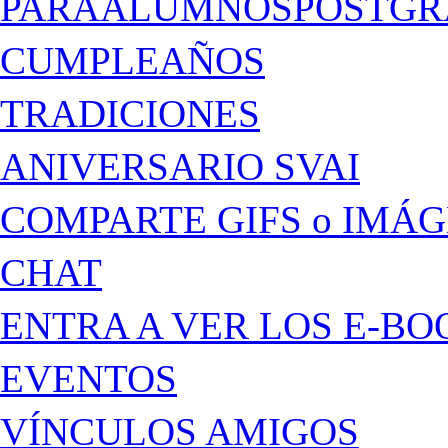
PARAALUMNOSPOSTGR
CUMPLEAÑOS
TRADICIONES
ANIVERSARIO SVAI
COMPARTE GIFS o IMÁ
CHAT
ENTRA A VER LOS E-BO
EVENTOS
VÍNCULOS AMIGOS