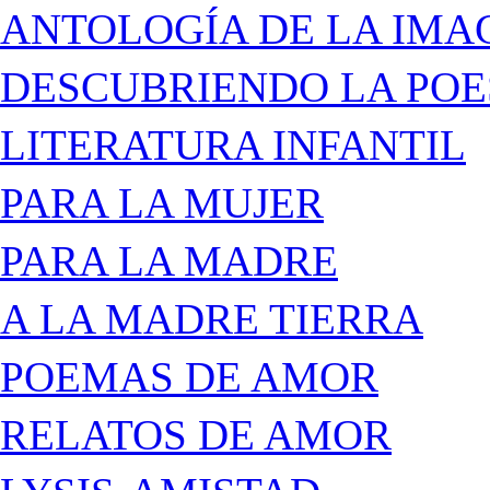
ANTOLOGÍA DE LA IMA
DESCUBRIENDO LA POE
LITERATURA INFANTIL
PARA LA MUJER
PARA LA MADRE
A LA MADRE TIERRA
POEMAS DE AMOR
RELATOS DE AMOR