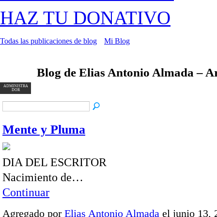
HAZ TU DONATIVO
Todas las publicaciones de blog
Mi Blog
Blog de Elias Antonio Almada – A
ADMINISTRA
DOR
Mente y Pluma
DIA DEL ESCRITOR
Nacimiento de…
Continuar
Agregado por
Elias Antonio Almada
el junio 13, 