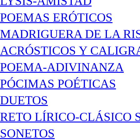
LYSIS-AMISTAD
POEMAS ERÓTICOS
MADRIGUERA DE LA RI
ACRÓSTICOS Y CALIG
POEMA-ADIVINANZA
PÓCIMAS POÉTICAS
DUETOS
RETO LÍRICO-CLÁSICO 
SONETOS