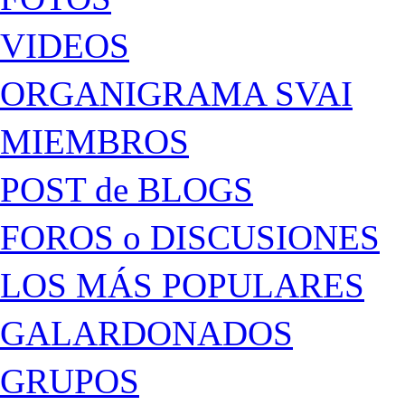
VIDEOS
ORGANIGRAMA SVAI
MIEMBROS
POST de BLOGS
FOROS o DISCUSIONES
LOS MÁS POPULARES
GALARDONADOS
GRUPOS