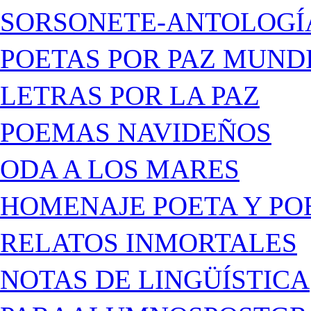
SORSONETE-ANTOLOGÍ
POETAS POR PAZ MUND
LETRAS POR LA PAZ
POEMAS NAVIDEÑOS
ODA A LOS MARES
HOMENAJE POETA Y PO
RELATOS INMORTALES
NOTAS DE LINGÜÍSTICA