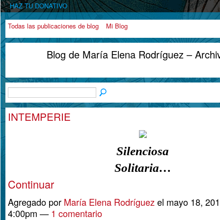
HAZ TU DONATIVO
Todas las publicaciones de blog
Mi Blog
Blog de María Elena Rodríguez – Arch
INTEMPERIE
Silenciosa
Solitaria…
Continuar
Agregado por
María Elena Rodríguez
el mayo 18, 201
4:00pm —
1 comentario