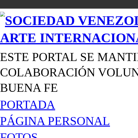
ESTE PORTAL SE MANTI
COLABORACIÓN VOLUNT
BUENA FE
PORTADA
PÁGINA PERSONAL
FOTOS