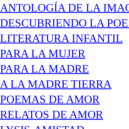
ANTOLOGÍA DE LA IMA
DESCUBRIENDO LA POE
LITERATURA INFANTIL
PARA LA MUJER
PARA LA MADRE
A LA MADRE TIERRA
POEMAS DE AMOR
RELATOS DE AMOR