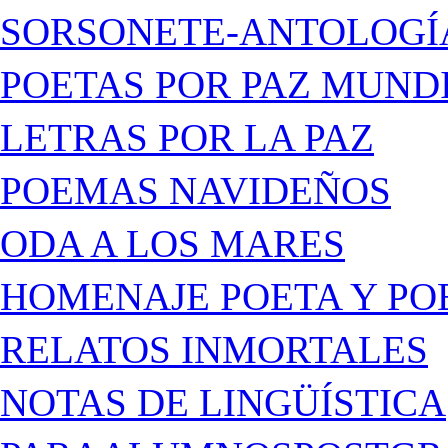
SORSONETE-ANTOLOGÍ
POETAS POR PAZ MUND
LETRAS POR LA PAZ
POEMAS NAVIDEÑOS
ODA A LOS MARES
HOMENAJE POETA Y PO
RELATOS INMORTALES
NOTAS DE LINGÜÍSTICA