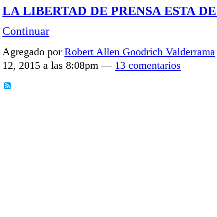
LA LIBERTAD DE PRENSA ESTA D
Continuar
Agregado por
Robert Allen Goodrich Valderrama
12, 2015 a las 8:08pm —
13 comentarios