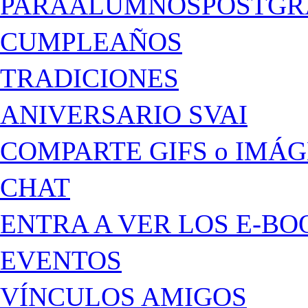
PARAALUMNOSPOSTGR
CUMPLEAÑOS
TRADICIONES
ANIVERSARIO SVAI
COMPARTE GIFS o IMÁ
CHAT
ENTRA A VER LOS E-BO
EVENTOS
VÍNCULOS AMIGOS