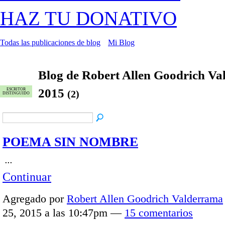
HAZ TU DONATIVO
Todas las publicaciones de blog
Mi Blog
Blog de Robert Allen Goodrich Va
2015
ESCRITOR
(2)
DISTINGUIDO
POEMA SIN NOMBRE
…
Continuar
Agregado por
Robert Allen Goodrich Valderrama
25, 2015 a las 10:47pm —
15 comentarios