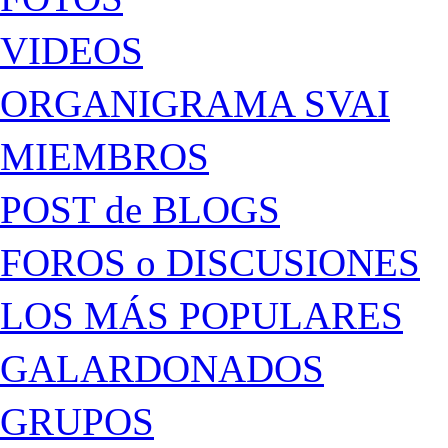
VIDEOS
ORGANIGRAMA SVAI
MIEMBROS
POST de BLOGS
FOROS o DISCUSIONES
LOS MÁS POPULARES
GALARDONADOS
GRUPOS