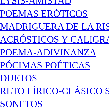
LYSIS-AMISTAD
POEMAS ERÓTICOS
MADRIGUERA DE LA RI
ACRÓSTICOS Y CALIG
POEMA-ADIVINANZA
PÓCIMAS POÉTICAS
DUETOS
RETO LÍRICO-CLÁSICO 
SONETOS