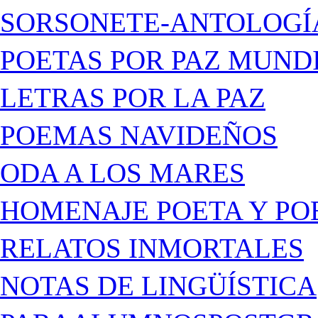
SORSONETE-ANTOLOGÍ
POETAS POR PAZ MUND
LETRAS POR LA PAZ
POEMAS NAVIDEÑOS
ODA A LOS MARES
HOMENAJE POETA Y PO
RELATOS INMORTALES
NOTAS DE LINGÜÍSTICA