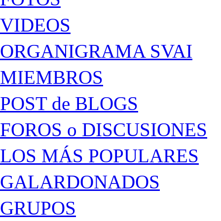
VIDEOS
ORGANIGRAMA SVAI
MIEMBROS
POST de BLOGS
FOROS o DISCUSIONES
LOS MÁS POPULARES
GALARDONADOS
GRUPOS