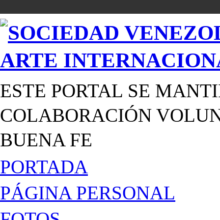
ESTE PORTAL SE MANTI
COLABORACIÓN VOLUNT
BUENA FE
PORTADA
PÁGINA PERSONAL
FOTOS