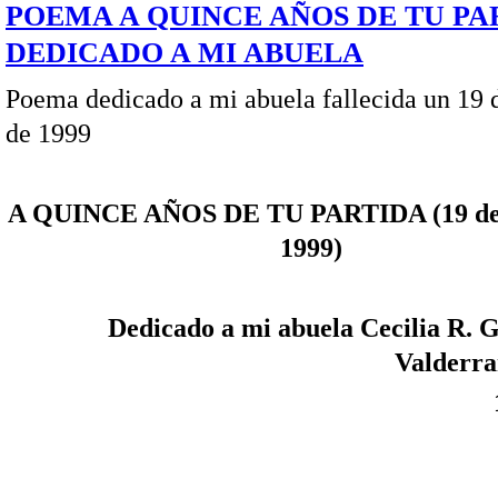
POEMA A QUINCE AÑOS DE TU PA
DEDICADO A MI ABUELA
Poema dedicado a mi abuela fallecida un 19
de 1999
A QUINCE AÑOS DE TU PARTIDA (19 de
1999)
Dedicado a mi abuela Cecilia R. G
Valderr