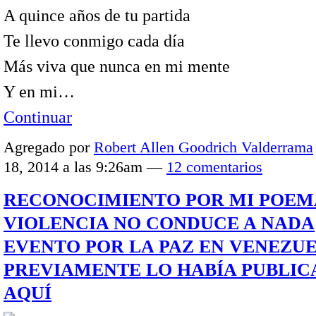
A quince años de tu partida
Te llevo conmigo cada día
Más viva que nunca en mi mente
Y en mi…
Continuar
Agregado por
Robert Allen Goodrich Valderrama
18, 2014 a las 9:26am —
12 comentarios
RECONOCIMIENTO POR MI POEM
VIOLENCIA NO CONDUCE A NADA
EVENTO POR LA PAZ EN VENEZU
PREVIAMENTE LO HABÍA PUBLI
AQUÍ