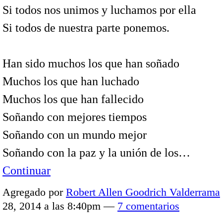
Si todos nos unimos y luchamos por ella
Si todos de nuestra parte ponemos.
Han sido muchos los que han soñado
Muchos los que han luchado
Muchos los que han fallecido
Soñando con mejores tiempos
Soñando con un mundo mejor
Soñando con la paz y la unión de los…
Continuar
Agregado por
Robert Allen Goodrich Valderrama
28, 2014 a las 8:40pm —
7 comentarios