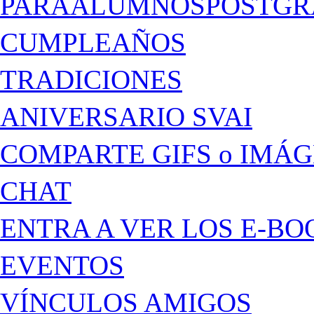
PARAALUMNOSPOSTGR
CUMPLEAÑOS
TRADICIONES
ANIVERSARIO SVAI
COMPARTE GIFS o IMÁ
CHAT
ENTRA A VER LOS E-BO
EVENTOS
VÍNCULOS AMIGOS