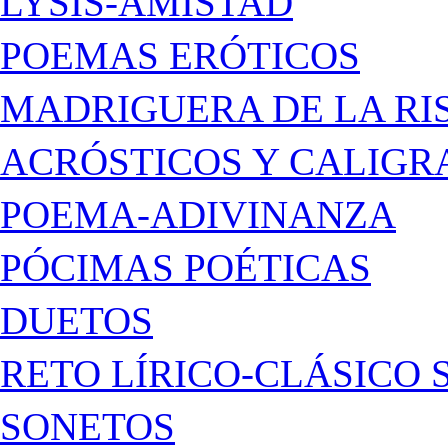
LYSIS-AMISTAD
POEMAS ERÓTICOS
MADRIGUERA DE LA RI
ACRÓSTICOS Y CALIG
POEMA-ADIVINANZA
PÓCIMAS POÉTICAS
DUETOS
RETO LÍRICO-CLÁSICO 
SONETOS