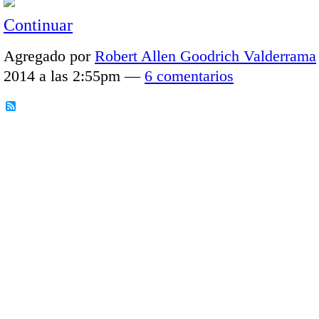
Continuar
Agregado por
Robert Allen Goodrich Valderrama
2014 a las 2:55pm —
6 comentarios