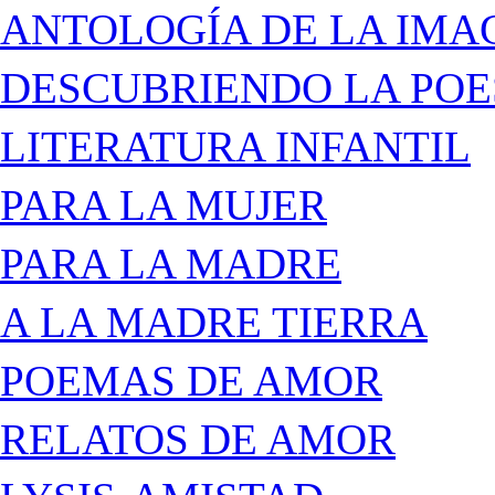
ANTOLOGÍA DE LA IMA
DESCUBRIENDO LA POE
LITERATURA INFANTIL
PARA LA MUJER
PARA LA MADRE
A LA MADRE TIERRA
POEMAS DE AMOR
RELATOS DE AMOR