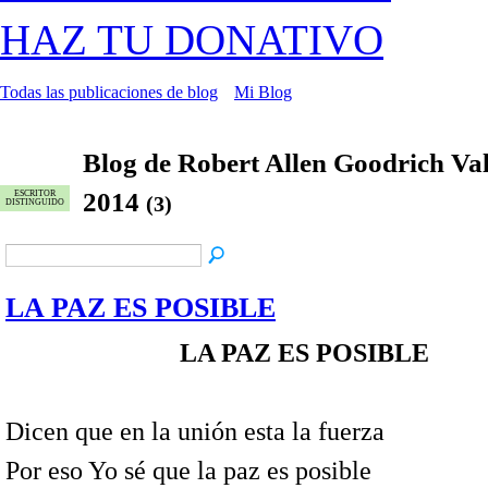
HAZ TU DONATIVO
Todas las publicaciones de blog
Mi Blog
Blog de Robert Allen Goodrich V
2014
ESCRITOR
(3)
DISTINGUIDO
LA PAZ ES POSIBLE
LA PAZ ES POSIBLE
Dicen que en la unión esta la fuerza
Por eso Yo sé que la paz es posible