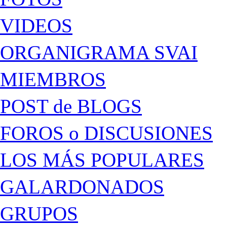
VIDEOS
ORGANIGRAMA SVAI
MIEMBROS
POST de BLOGS
FOROS o DISCUSIONES
LOS MÁS POPULARES
GALARDONADOS
GRUPOS