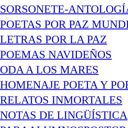
SORSONETE-ANTOLOGÍ
POETAS POR PAZ MUND
LETRAS POR LA PAZ
POEMAS NAVIDEÑOS
ODA A LOS MARES
HOMENAJE POETA Y PO
RELATOS INMORTALES
NOTAS DE LINGÜÍSTICA