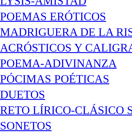
LYSIS-AMISTAD
POEMAS ERÓTICOS
MADRIGUERA DE LA RI
ACRÓSTICOS Y CALIG
POEMA-ADIVINANZA
PÓCIMAS POÉTICAS
DUETOS
RETO LÍRICO-CLÁSICO 
SONETOS