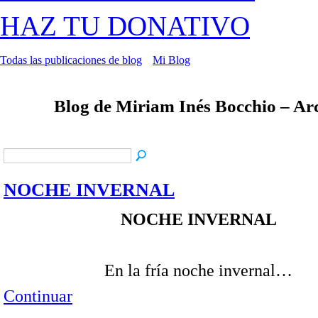
HAZ TU DONATIVO
Todas las publicaciones de blog
Mi Blog
Blog de Miriam Inés Bocchio – Ar
NOCHE INVERNAL
NOCHE INVERNAL
En la fría noche invernal…
Continuar