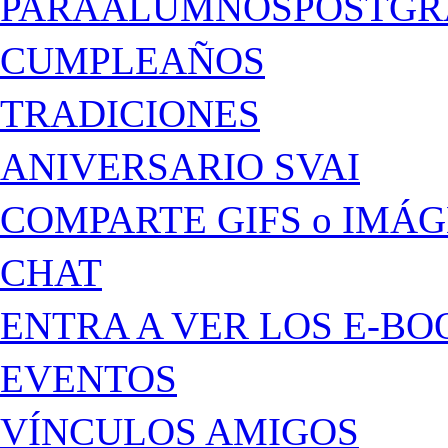
PARAALUMNOSPOSTGR
CUMPLEAÑOS
TRADICIONES
ANIVERSARIO SVAI
COMPARTE GIFS o IMÁ
CHAT
ENTRA A VER LOS E-BO
EVENTOS
VÍNCULOS AMIGOS