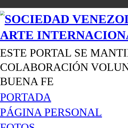
ESTE PORTAL SE MANTI
COLABORACIÓN VOLUNT
BUENA FE
PORTADA
PÁGINA PERSONAL
FOTOS