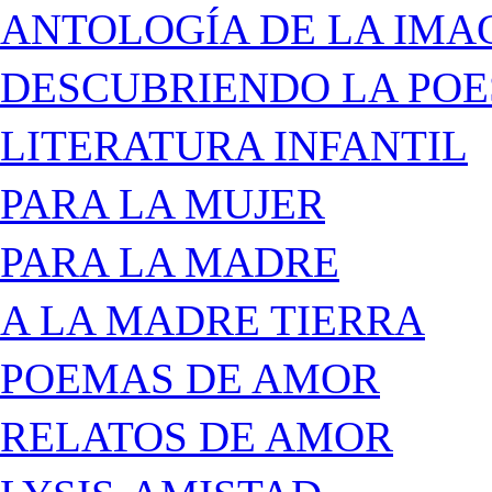
ANTOLOGÍA DE LA IMA
DESCUBRIENDO LA POE
LITERATURA INFANTIL
PARA LA MUJER
PARA LA MADRE
A LA MADRE TIERRA
POEMAS DE AMOR
RELATOS DE AMOR