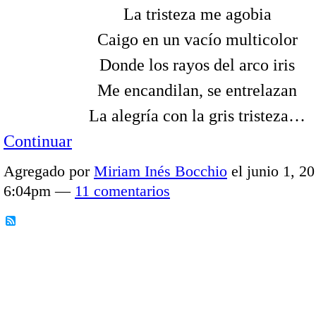
La tristeza me agobia
Caigo en un vacío multicolor
Donde los rayos del arco iris
Me encandilan, se entrelazan
La alegría con la gris tristeza…
Continuar
Agregado por
Miriam Inés Bocchio
el junio 1, 20
6:04pm —
11 comentarios