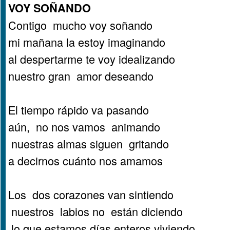
VOY SOÑANDO
Contigo mucho voy soñando
mi mañana la estoy imaginando
al despertarme te voy idealizando
nuestro gran amor deseando
El tiempo rápido va pasando
aún, no nos vamos animando
nuestras almas siguen gritando
a decirnos cuánto nos amamos
Los dos corazones van sintiendo
nuestros labios no están diciendo
lo que estamos días enteros viviendo