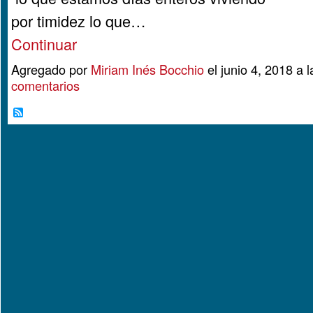
por timidez lo que…
Continuar
Agregado por
Miriam Inés Bocchio
el junio 4, 2018 a
comentarios