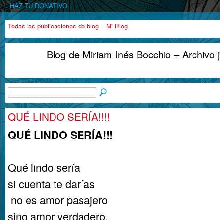
HAZ TU DONATIVO
Todas las publicaciones de blog
Mi Blog
Blog de Miriam Inés Bocchio – Archivo 
QUÉ LINDO SERÍA!!!!
QUÉ LINDO SERÍA!!!
Qué lindo sería
si cuenta te darías
no es amor pasajero
sino amor verdadero.