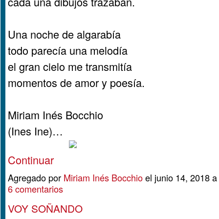
cada una dibujos trazaban.
Una noche de algarabía
todo parecía una melodía
el gran cielo me transmitía
momentos de amor y poesía.
Miriam Inés Bocchio
(Ines Ine)…
Continuar
Agregado por
Miriam Inés Bocchio
el junio 14, 2018 
6 comentarios
VOY SOÑANDO