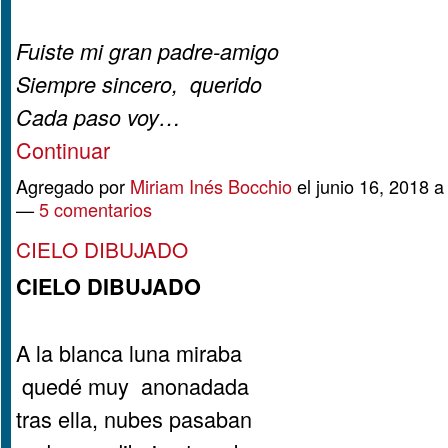
Fuiste mi gran padre-amigo
Siempre sincero, querido
Cada paso voy…
Continuar
Agregado por
Miriam Inés Bocchio
el junio 16, 2018 
—
5 comentarios
CIELO DIBUJADO
CIELO DIBUJADO
A la blanca luna miraba
quedé muy anonadada
tras ella, nubes pasaban