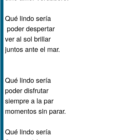
Qué lindo sería
poder despertar
ver al sol brillar
juntos ante el mar.
Qué lindo sería
poder disfrutar
siempre a la par
momentos sin parar.
Qué lindo sería