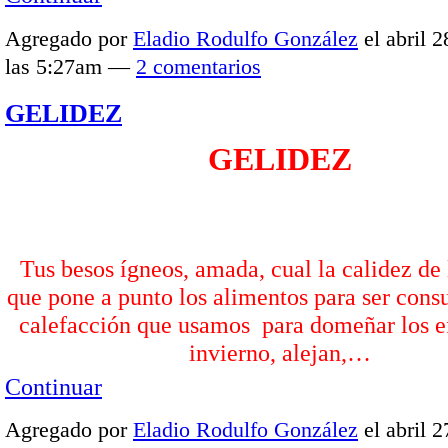
Agregado por
Eladio Rodulfo González
el abril 2
las 5:27am —
2 comentarios
GELIDEZ
GELIDEZ
Tus besos ígneos, amada, cual la calidez de
que pone a punto los alimentos para ser cons
calefacción que usamos para domeñar los e
invierno, alejan,…
Continuar
Agregado por
Eladio Rodulfo González
el abril 2