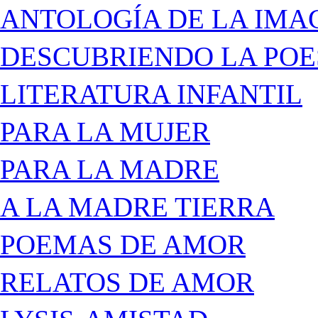
ANTOLOGÍA DE LA IMA
DESCUBRIENDO LA POE
LITERATURA INFANTIL
PARA LA MUJER
PARA LA MADRE
A LA MADRE TIERRA
POEMAS DE AMOR
RELATOS DE AMOR