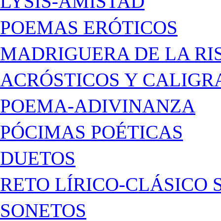
LYSIS-AMISTAD
POEMAS ERÓTICOS
MADRIGUERA DE LA RI
ACRÓSTICOS Y CALIG
POEMA-ADIVINANZA
PÓCIMAS POÉTICAS
DUETOS
RETO LÍRICO-CLÁSICO 
SONETOS