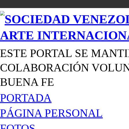
ESTE PORTAL SE MANTI
COLABORACIÓN VOLUNT
BUENA FE
PORTADA
PÁGINA PERSONAL
FOTOS