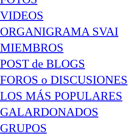
VIDEOS
ORGANIGRAMA SVAI
MIEMBROS
POST de BLOGS
FOROS o DISCUSIONES
LOS MÁS POPULARES
GALARDONADOS
GRUPOS