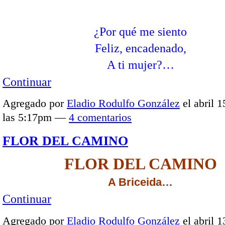
¿Por qué me siento
Feliz, encadenado,
A ti mujer?…
Continuar
Agregado por
Eladio Rodulfo González
el abril 1
las 5:17pm —
4 comentarios
FLOR DEL CAMINO
FLOR DEL CAMINO
A Briceida…
Continuar
Agregado por
Eladio Rodulfo González
el abril 1