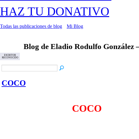
HAZ TU DONATIVO
Todas las publicaciones de blog
Mi Blog
Blog de Eladio Rodulfo González 
ESCRITOR
RECONOCIDO
COCO
COCO