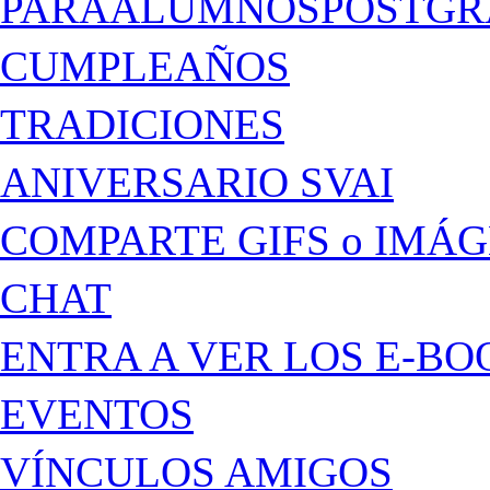
PARAALUMNOSPOSTGR
CUMPLEAÑOS
TRADICIONES
ANIVERSARIO SVAI
COMPARTE GIFS o IMÁ
CHAT
ENTRA A VER LOS E-BO
EVENTOS
VÍNCULOS AMIGOS