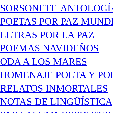
SORSONETE-ANTOLOGÍ
POETAS POR PAZ MUND
LETRAS POR LA PAZ
POEMAS NAVIDEÑOS
ODA A LOS MARES
HOMENAJE POETA Y PO
RELATOS INMORTALES
NOTAS DE LINGÜÍSTICA