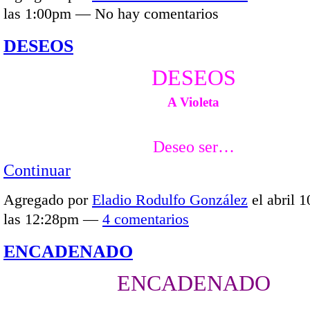
las 1:00pm — No hay comentarios
DESEOS
DESEOS
A Violeta
Deseo ser…
Continuar
Agregado por
Eladio Rodulfo González
el abril 1
las 12:28pm —
4 comentarios
ENCADENADO
ENCADENADO