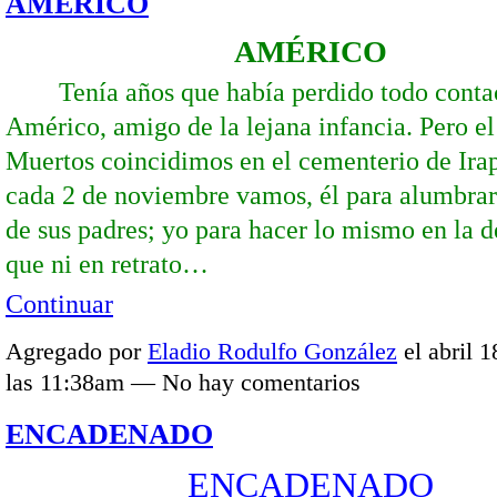
AMÉRICO
AMÉRICO
Tenía años que había perdido todo conta
Américo, amigo de la lejana infancia. Pero el
Muertos coincidimos en el cementerio de Ira
cada 2 de noviembre vamos, él para alumbrar
de sus padres; yo para hacer lo mismo en la 
que ni en retrato…
Continuar
Agregado por
Eladio Rodulfo González
el abril 1
las 11:38am — No hay comentarios
ENCADENADO
ENCADENADO