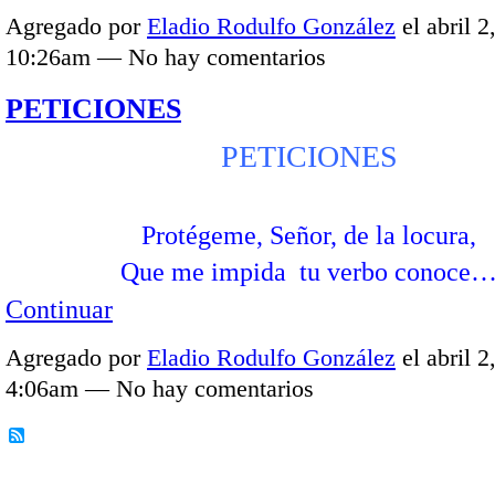
Agregado por
Eladio Rodulfo González
el abril 2
10:26am — No hay comentarios
PETICIONES
PETICIONES
Protégeme, Señor, de la locura,
Que me impida tu verbo conoce
Continuar
Agregado por
Eladio Rodulfo González
el abril 2
4:06am — No hay comentarios