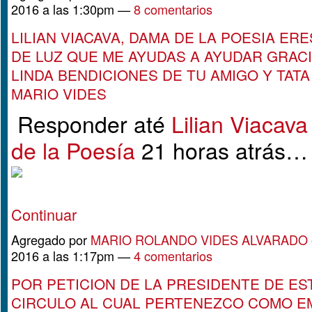
2016 a las 1:30pm —
8 comentarios
LILIAN VIACAVA, DAMA DE LA POESIA ER
DE LUZ QUE ME AYUDAS A AYUDAR GRACI
LINDA BENDICIONES DE TU AMIGO Y TATA
MARIO VIDES
Responder até
Lilian Viacav
de la Poesía
21 horas atrás…
Continuar
Agregado por
MARIO ROLANDO VIDES ALVARADO
2016 a las 1:17pm —
4 comentarios
POR PETICION DE LA PRESIDENTE DE ES
CIRCULO AL CUAL PERTENEZCO COMO 