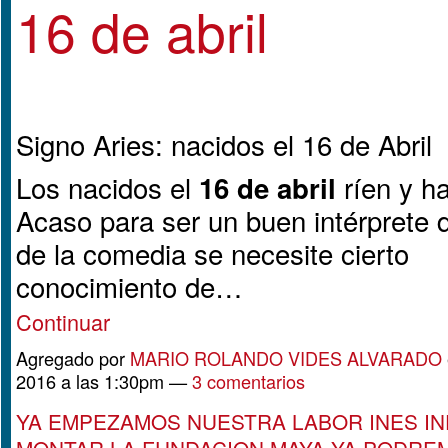
16 de abril
Signo Aries: nacidos el 16 de Abril
Los nacidos el
ríen y ha
16 de abril
Acaso para ser un buen intérprete d
de la comedia se necesite cierto
conocimiento de…
Continuar
Agregado por
MARIO ROLANDO VIDES ALVARADO
2016 a las 1:30pm —
3 comentarios
YA EMPEZAMOS NUESTRA LABOR INES IN