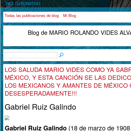
HAZ TU DONATIVO
Todas las publicaciones de blog
Mi Blog
Blog de MARIO ROLANDO VIDES ALVA
LOS SALUDA MARIO VIDES COMO YA SAB
MÉXICO, Y ESTA CANCIÓN SE LAS DEDIC
LOS MEXICANOS Y AMANTES DE MÉXICO 
DESESPERADAMENTE!!!
Gabriel Ruiz Galindo
(18 de marzo de 1908 
Gabriel Ruiz Galindo