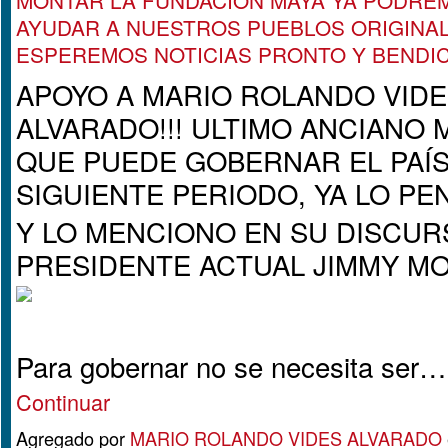
MONTAR LA FUNDACION MAYA YA PODRE
AYUDAR A NUESTROS PUEBLOS ORIGINAL
ESPEREMOS NOTICIAS PRONTO Y BENDI
APOYO A MARIO ROLANDO VID
ALVARADO!!! ULTIMO ANCIANO 
QUE PUEDE GOBERNAR EL PAÍS
SIGUIENTE PERIODO, YA LO P
Y LO MENCIONO EN SU DISCUR
PRESIDENTE ACTUAL JIMMY M
Para gobernar no se necesita ser…
Continuar
Agregado por
MARIO ROLANDO VIDES ALVARADO