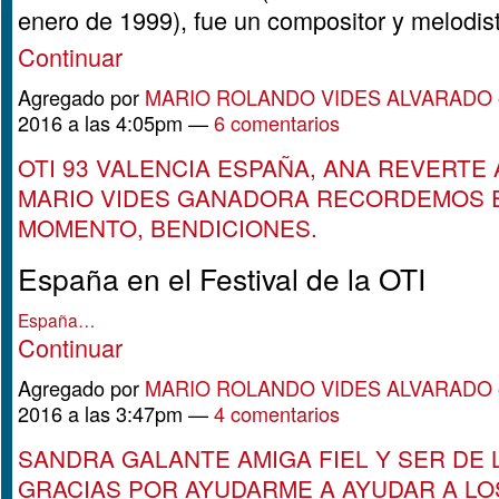
enero de 1999), fue un compositor y melodi
Continuar
Agregado por
MARIO ROLANDO VIDES ALVARADO
2016 a las 4:05pm —
6 comentarios
OTI 93 VALENCIA ESPAÑA, ANA REVERTE
MARIO VIDES GANADORA RECORDEMOS E
MOMENTO, BENDICIONES.
España en el Festival de la OTI
España…
Continuar
Agregado por
MARIO ROLANDO VIDES ALVARADO
2016 a las 3:47pm —
4 comentarios
SANDRA GALANTE AMIGA FIEL Y SER DE 
GRACIAS POR AYUDARME A AYUDAR A LO