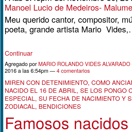
Manoel Lucio de Medeiros- Malum
Meu querido cantor, compositor, mú
poeta, grande artista Mario Vides
Continuar
Agregado por
MARIO ROLANDO VIDES ALVARADO
2016 a las 6:54pm —
4 comentarios
MIREN CON DETENIMIENTO, COMO ANCIA
NACIDO EL 16 DE ABRIL, SE LOS PONGO
ESPECIAL, SU FECHA DE NACIMIENTO Y 
ZODIACAL, BENDICIONES
Famosos nacidos 