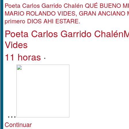
Poeta Carlos Garrido Chalén QUÉ BUENO 
MARIO ROLANDO VIDES, GRAN ANCIANO 
primero DIOS AHI ESTARE.
Poeta Carlos Garrido Chalén
M
Vides
11 horas
·
…
Continuar