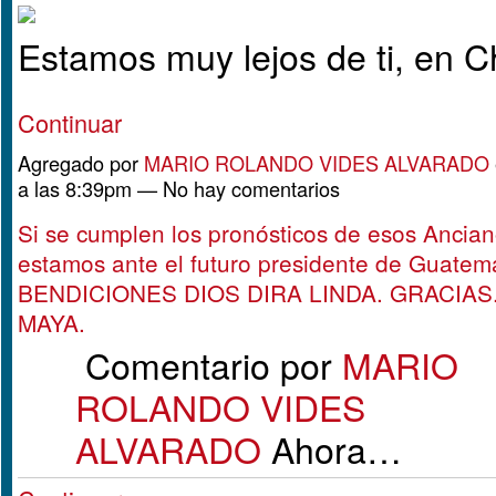
Estamos muy lejos de ti, en 
Continuar
Agregado por
MARIO ROLANDO VIDES ALVARADO
a las 8:39pm — No hay comentarios
Si se cumplen los pronósticos de esos Ancia
estamos ante el futuro presidente de Guatem
BENDICIONES DIOS DIRA LINDA. GRACIAS.
MAYA.
Comentario por
MARIO
ROLANDO VIDES
ALVARADO
Ahora…