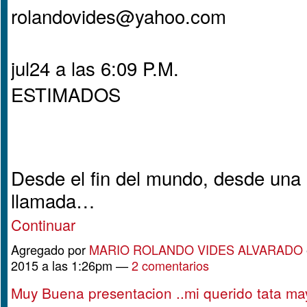
rolandovides@yahoo.com
jul24 a las 6:09 P.M.
ESTIMADOS
Desde el fin del mundo, desde una
llamada…
Continuar
Agregado por
MARIO ROLANDO VIDES ALVARADO
2015 a las 1:26pm —
2 comentarios
Muy Buena presentacion ..mi querido tata ma