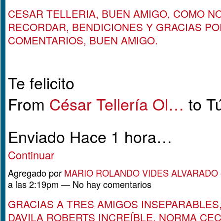
CESAR TELLERIA, BUEN AMIGO, COMO NO
RECORDAR, BENDICIONES Y GRACIAS PO
COMENTARIOS, BUEN AMIGO.
Te felicito
From
César Tellería Ol…
to T
Enviado Hace 1 hora…
Continuar
Agregado por
MARIO ROLANDO VIDES ALVARADO
a las 2:19pm — No hay comentarios
GRACIAS A TRES AMIGOS INSEPARABLES
DAVILA ROBERTS INCREÍBLE, NORMA CEC