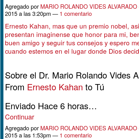
Agregado por
MARIO ROLANDO VIDES ALVARADO
2015 a las 3:20pm —
1 comentario
Ernesto Kahan, mas que un premio nobel, asi
presentan imaginense que honor para mi, be
buen amigo y seguir tus consejos y espero m
cuando estemos en el lugar donde Dios decid
Sobre el Dr. Mario Rolando Vides A
From
Ernesto Kahan
to Tú
Enviado Hace 6 horas…
Continuar
Agregado por
MARIO ROLANDO VIDES ALVARADO
2015 a las 1:53pm —
1 comentario