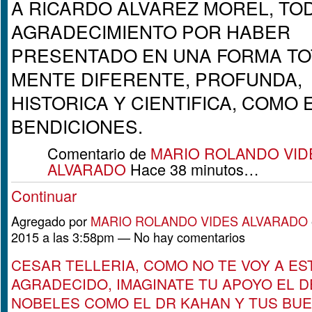
A RICARDO ALVAREZ MOREL, TO
AGRADECIMIENTO POR HABER
PRESENTADO EN UNA FORMA TO
MENTE DIFERENTE, PROFUNDA,
HISTORICA Y CIENTIFICA, COMO 
BENDICIONES.
Comentario de
MARIO ROLANDO VID
ALVARADO
Hace 38 minutos…
Continuar
Agregado por
MARIO ROLANDO VIDES ALVARADO
2015 a las 3:58pm — No hay comentarios
CESAR TELLERIA, COMO NO TE VOY A ES
AGRADECIDO, IMAGINATE TU APOYO EL 
NOBELES COMO EL DR KAHAN Y TUS BU