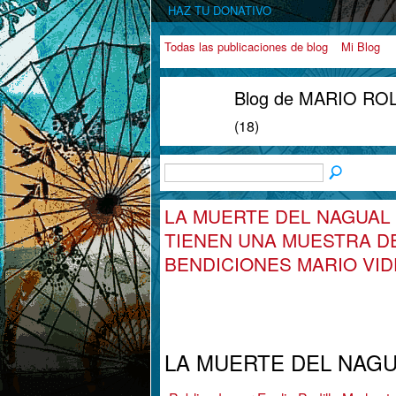
HAZ TU DONATIVO
Todas las publicaciones de blog
Mi Blog
Blog de MARIO ROL
(18)
LA MUERTE DEL NAGUAL
TIENEN UNA MUESTRA D
BENDICIONES MARIO VI
LA MUERTE DEL NAG