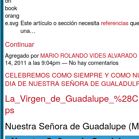
Este artículo o sección necesita
referencias
que
una…
Continuar
Agregado por
MARIO ROLANDO VIDES ALVARADO
14, 2011 a las 9:04pm — No hay comentarios
CELEBREMOS COMO SIEMPRE Y COMO NU
DIA DE NUESTRA SEÑORA DE GUALADULPE!
La_Virgen_de_Guadalupe_%28C
ps
Nuestra Señora de Guadalupe (M