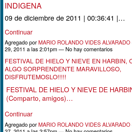
INDIGENA
09 de diciembre de 2011 | 00:36:41 |…
Continuar
Agregado por
MARIO ROLANDO VIDES ALVARADO
29, 2011 a las 2:01pm — No hay comentarios
FESTIVAL DE HIELO Y NIEVE EN HARBIN, 
ALGO SORPRENDENTE MARAVILLOSO,
DISFRUTEMOSLO!!!!!
FESTIVAL DE HIELO Y NIEVE DE HARBIN
(Comparto, amigos)…
Continuar
Agregado por
MARIO ROLANDO VIDES ALVARADO
27, 2011 a las 2:57pm — No hay comentarios