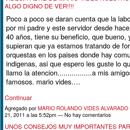
ALGO DIGNO DE VER!!!!
Poco a poco se daran cuenta que la lab
por mi padre y este servidor desde hac
40 años, tiene su beneficio, que bueno, y
supieran que ya estamos tratando de fo
orquestas en los paises donde hay com
indigenas, asi que espero les guste lo 
llamo la atencion.................a mis amig
famosos. mario vides.…
Continuar
Agregado por
MARIO ROLANDO VIDES ALVARADO
21, 2011 a las 5:52pm — No hay comentarios
UNOS CONSEJOS MUY IMPORTANTES PAR