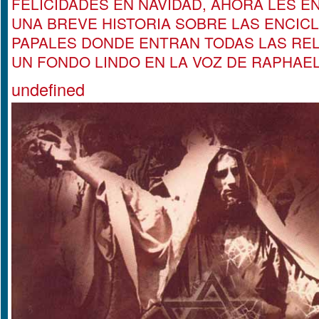
FELICIDADES EN NAVIDAD, AHORA LES 
UNA BREVE HISTORIA SOBRE LAS ENCICL
PAPALES DONDE ENTRAN TODAS LAS REL
UN FONDO LINDO EN LA VOZ DE RAPHAEL!!
undefined