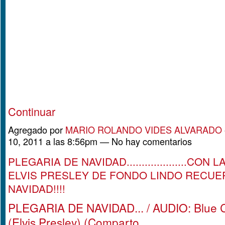
Continuar
Agregado por
MARIO ROLANDO VIDES ALVARADO
10, 2011 a las 8:56pm — No hay comentarios
PLEGARIA DE NAVIDAD....................CON 
ELVIS PRESLEY DE FONDO LINDO RECUE
NAVIDAD!!!!
PLEGARIA DE NAVIDAD... / AUDIO: Blue 
(Elvis Presley) (Comparto,…