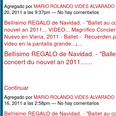
Agregado por
MARIO ROLANDO VIDES ALVARADO
20, 2011 a las 9:37pm — No hay comentarios
Bellísimo REGALO de Navidad. - "Ballet au c
nouvel an 2011... VIDEO... Magnífico Concie
Nuevo en Viena, 2011 - Ballet - Recuerden p
video en la pantalla grande...¡…
Bellísimo REGALO de Navidad. - "Balle
concert du nouvel an 2011...…
Continuar
Agregado por
MARIO ROLANDO VIDES ALVARADO
16, 2011 a las 2:58pm — No hay comentarios
Bellísimo REGALO de Navidad. - "Ballet au c