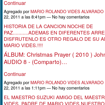
Continuar
Agregado por
MARIO ROLANDO VIDES ALVARADO
22, 2011 a las 8:41pm — No hay comentarios
HISTORIA DE LA CANCION NOCHE DE
PAZ...........ADEMAS EN DIFERENTES ARR
DISFRUTENLO ES OTRO REGALO DE SU 
MARIO VIDES.!!!!
ÁLBUM: Christmas Prayer ( 2010 ) John
AUDIO 8 - (Comparto)…
Continuar
Agregado por
MARIO ROLANDO VIDES ALVARADO
22, 2011 a las 1:11pm — No hay comentarios
EL MAESTRO SUZUKI AMIGO DEL MAEST
VIDES, PADRE DE MARIO VIDES NUESTRO