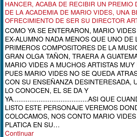
HANCER, ACABA DE RECIBIR UN PREMIO 
DE LA ACADEMIA DE MARIO VIDES, UNA B
OFRECIMIENTO DE SER SU DIRECTOR ARTI
COMO YA SE ENTERARON, MARIO VIDES
EX-ALUMNO NADA MENOS QUE UNO DE 
PRIMEROS COMPOSITORES DE LA MUSIC
GRAN OLGA TAÑON, TRAERA A GUATEM
MARIO VIDES A MUCHOS ARTISTAS MUY
PUES MARIO VIDES NO SE QUEDA ATRAS
CON SU ENSEÑANZA DESINTERESADA, 
LO CONOCEN, EL SE DA Y
YA.........................................ASI QUE 
LISTO ESTE PERSONAJE VEREMOS DON
COLOCAMOS, NOS CONTO MARIO VIDES
PLATICA EN SU…
Continuar