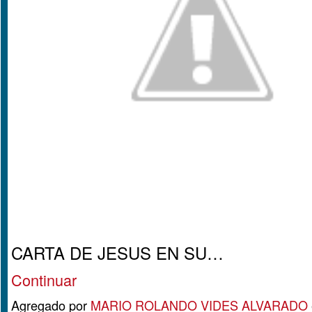
CARTA DE JESUS EN SU…
Continuar
Agregado por
MARIO ROLANDO VIDES ALVARADO