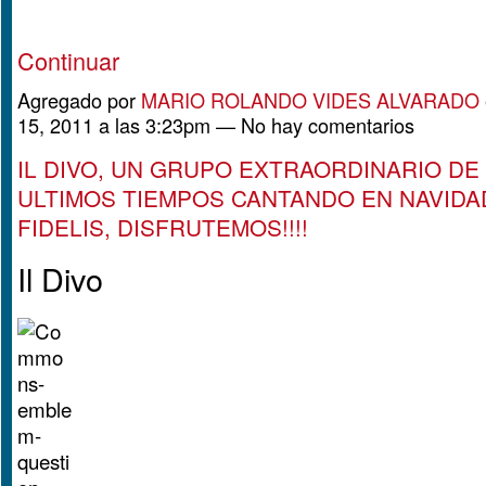
Continuar
Agregado por
MARIO ROLANDO VIDES ALVARADO
15, 2011 a las 3:23pm — No hay comentarios
IL DIVO, UN GRUPO EXTRAORDINARIO DE
ULTIMOS TIEMPOS CANTANDO EN NAVIDA
FIDELIS, DISFRUTEMOS!!!!
Il Divo