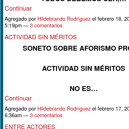
Continuar
Agregado por
Hildebrando Rodríguez
el febrero 18, 2
5:19pm —
3 comentarios
ACTIVIDAD SIN MÉRITOS
SONETO SOBRE AFORISMO PR
ACTIVIDAD SIN MÉRITOS
NO ES…
Continuar
Agregado por
Hildebrando Rodríguez
el febrero 17, 2
6:36am —
3 comentarios
ENTRE ACTORES