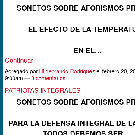
SONETOS SOBRE AFORISMOS P
EL EFECTO DE LA TEMPERAT
EN EL…
Continuar
Agregado por
Hildebrando Rodríguez
el febrero 20, 2
9:00am —
3 comentarios
PATRIOTAS INTEGRALES
SONETOS SOBRE AFORISMOS P
PARA LA DEFENSA INTEGRAL DE LA
TODOS DEBEMOS SER,…