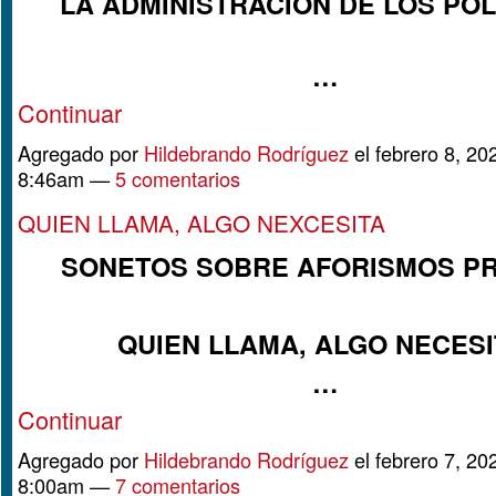
LA ADMINISTRACIÓN DE LOS POL
…
Continuar
Agregado por
Hildebrando Rodríguez
el febrero 8, 20
8:46am —
5 comentarios
QUIEN LLAMA, ALGO NEXCESITA
SONETOS SOBRE AFORISMOS P
QUIEN LLAMA, ALGO NECESI
…
Continuar
Agregado por
Hildebrando Rodríguez
el febrero 7, 20
8:00am —
7 comentarios