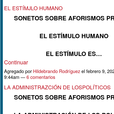
EL ESTÍMJLO HUMANO
SONETOS SOBRE AFORISMOS P
EL ESTÍMULO HUMANO
EL ESTÍMULO ES…
Continuar
Agregado por
Hildebrando Rodríguez
el febrero 9, 20
9:44am —
6 comentarios
LA ADMINISTRAZCIÓN DE LOSPOLÍTICOS
SONETOS SOBRE AFORISMOS P