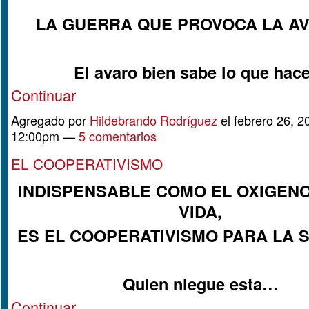
LA GUERRA QUE PROVOCA LA AV
El avaro bien sabe lo que ha
Continuar
Agregado por
Hildebrando Rodríguez
el febrero 26, 2
12:00pm —
5 comentarios
EL COOPERATIVISMO
INDISPENSABLE COMO EL OXIGENO
VIDA,
ES EL COOPERATIVISMO PARA LA 
Quien niegue esta…
Continuar