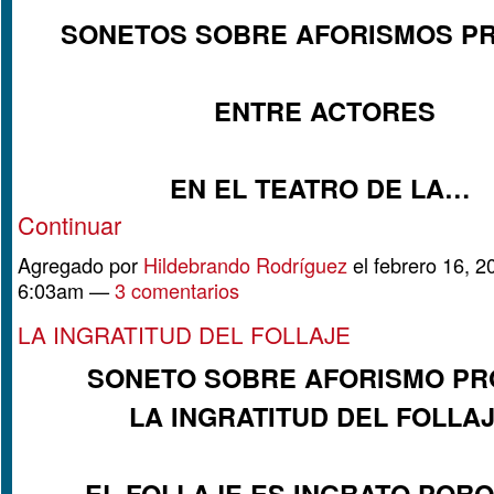
SONETOS SOBRE AFORISMOS P
ENTRE ACTORES
EN EL TEATRO DE LA…
Continuar
Agregado por
Hildebrando Rodríguez
el febrero 16, 2
6:03am —
3 comentarios
LA INGRATITUD DEL FOLLAJE
SONETO SOBRE AFORISMO PR
LA INGRATITUD DEL FOLLA
EL FOLLAJE ES INGRATO POR