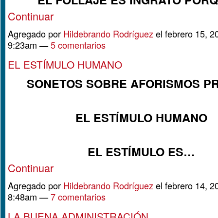
Continuar
Agregado por
Hildebrando Rodríguez
el febrero 15, 2
9:23am —
5 comentarios
EL ESTÍMULO HUMANO
SONETOS SOBRE AFORISMOS P
EL ESTÍMULO HUMANO
EL ESTÍMULO ES…
Continuar
Agregado por
Hildebrando Rodríguez
el febrero 14, 2
8:48am —
7 comentarios
LA BUENA ADMINISTRACIÓN