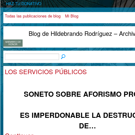
HAZ TU DONATIVO
Todas las publicaciones de blog
Mi Blog
Blog de Hildebrando Rodríguez – Archi
MIEMBRO DE
HONOR
LOS SERVICIOS PÚBLICOS
SONETO SOBRE AFORISMO PR
ES IMPERDONABLE LA DESTRU
DE…