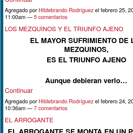
Agregado por
Hildebrando Rodríguez
el febrero 25, 2
11:00am —
5 comentarios
LOS MEZQUINOS Y EL TRIUNFO AJENO
EL MAYOR SUFRIMIENTO DE 
MEZQUINOS,
ES EL TRIUNFO AJENO
Aunque debieran verlo…
Continuar
Agregado por
Hildebrando Rodríguez
el febrero 24, 2
10:36am —
7 comentarios
EL ARROGANTE
EL ARROGANTE SE MONTA EN UN 