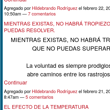
Agregado por
Hildebrando Rodríguez
el febrero 22, 2
10:50am —
7 comentarios
MIENTRAS EXISTAS, NO HABRÁ TROPIEZO
PUEDAS RESOLVER.
MIENTRAS EXISTAS, NO HABRÁ T
QUE NO PUEDAS SUPERA
La voluntad es siempre prodigio
abre caminos entre los rastroj
Continuar
Agregado por
Hildebrando Rodríguez
el febrero 21, 2
8:47am —
5 comentarios
EL EFECTO DE LA TEMPERATURA