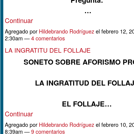
…
Continuar
Agregado por
Hildebrando Rodríguez
el febrero 12, 2
2:30am —
4 comentarios
LA INGRATITU DEL FOLLAJE
SONETO SOBRE AFORISMO PR
LA INGRATITUD DEL FOLLA
EL FOLLAJE…
Continuar
Agregado por
Hildebrando Rodríguez
el febrero 10, 2
8:39am —
9 comentarios