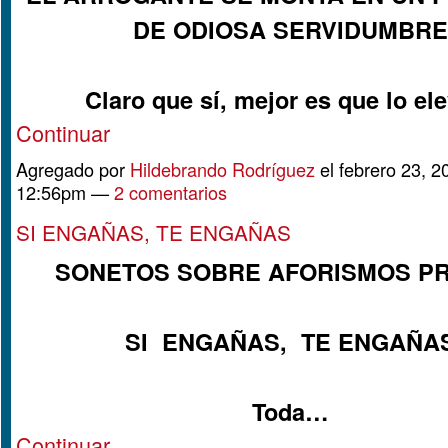
DE ODIOSA SERVIDUMBRE
Claro que sí, mejor es que lo e
Continuar
Agregado por
Hildebrando Rodríguez
el febrero 23, 2
12:56pm —
2 comentarios
SI ENGAÑAS, TE ENGAÑAS
SONETOS SOBRE AFORISMOS P
SI ENGAÑAS, TE ENGAÑA
Toda…
Continuar